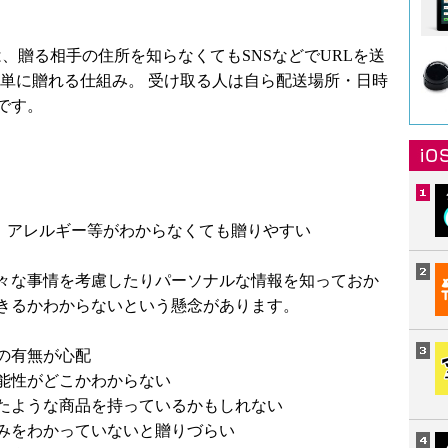
、贈る相手の住所を知らなくてもSNSなどでURLを送
簡単に贈れる仕組み。 受け取る人は自ら配送場所・日時
です。
、アレルギー等がわからなくても贈りやすい
々な事情を考慮したりパーソナルな情報を知っておか
きるかわからないという懸念があります。
の有無が心配
能性がどこかわからない
たような商品を持っているかもしれない
みをわかっていないと贈りづらい