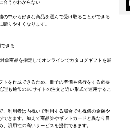
に合うかわからない
補の中から好きな商品を選んで受け取ることができる
に贈りやすくなります。
開できる
で対象商品を指定してオンラインでカタログギフトを展
フトを作成できるため、冊子の準備や発行をする必要
処理も通常のECサイトの注文と近い形式で運用するこ
で、利用者は内祝いで利用する場合でも祝儀の金額や
ができます。加えて商品券やギフトカードと異なり目
め、汎用性の高いサービスを提供できます。