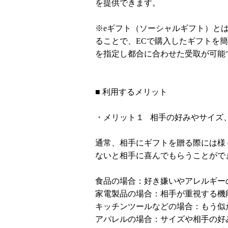
を提供できます。
※eギフト（ソーシャルギフト）とは
ることで、ECで購入したギフトを
を指定し都合に合わせた受取が可能
■ 利用するメリット
・メリット１ 相手の好みやサイズ
通常、相手にギフトを贈る際には様
ないと相手に喜んでもらうことがで
食品の場合：好き嫌いやアレルギー
家電製品の場合：相手が重視する機
キッチンツールなどの場合：もう似
アパレルの場合：サイズや相手の好