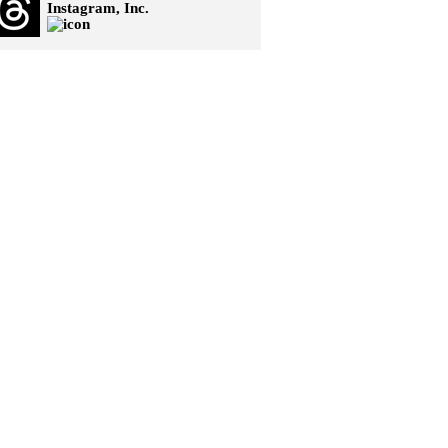
Instagram, Inc.