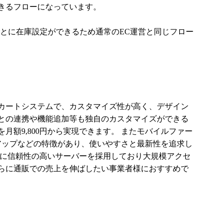
きるフローになっています。
ごとに在庫設定ができるため通常のEC運営と同じフロー
型カートシステムで、カスタマイズ性が高く、デザイン
との連携や機能追加等も独自のカスタマイズができる
月額9,800円から実現できます。 またモバイルファー
アップなどの特徴があり、使いやすさと最新性を追求し
らに信頼性の高いサーバーを採用しており大規模アクセ
らに通販での売上を伸ばしたい事業者様におすすめで