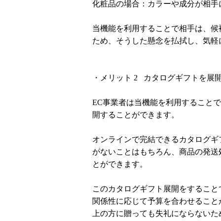
化粧品の場合：カラーや成分が相手
当機能を利用することで相手は、候
ため、そうした懸念を払拭し、気軽
・メリット 2 カタログギフトを展
EC事業者は当機能を利用すること
開することができます。
オンラインで完結できるカタログギ
がないことはもちろん、商品の発送
とができます。
このカタログギフト展開をすること
関係性に応じて予算を合わせること
上の方に贈っても失礼にならないた