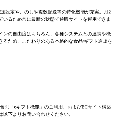
配送設定や、のしや複数配送等の特化機能が充実。月2
ているため常に最新の状態で通販サイトを運用できま
インの自由度はもちろん、各種システムとの連携や機
きるため、こだわりのある本格的な食品/ギフト通販を
機能含む「eギフト機能」のご利用、およびECサイト構築
は以下よりお問い合わせください。