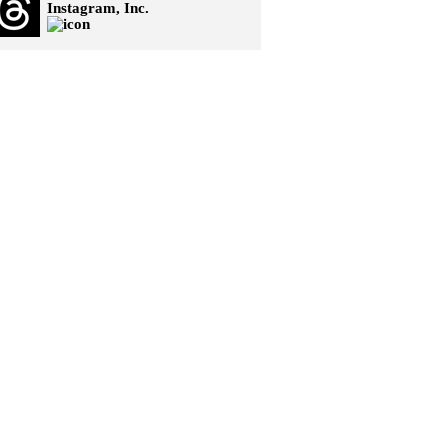
Instagram, Inc.