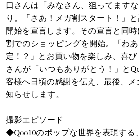
口さんは「みなさん、狙ってますな
り。「さあ！メガ割スタート！」と
開始を宣言します。その宣言と同時
割でのショッピングを開始。「わあ！
定！？」とお買い物を楽しみ、喜び
さんが「いつもありがとう！」とQo
客様へ日頃の感謝を伝え、最後、メ
知らせします。
撮影エピソード
◆Qoo10のポップな世界を表現す