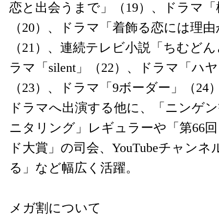
恋と出会うまで」（19）、ドラマ「
（20）、ドラマ「着飾る恋には理
（21）、連続テレビ小説「ちむどん
ラマ「silent」（22）、ドラマ「
（23）、ドラマ「9ボーダー」（2
ドラマへ出演する他に、「ニンゲン
ニタリング」レギュラーや「第66回
ド大賞」の司会、YouTubeチャン
る」など幅広く活躍。
メガ割について