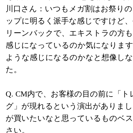
川口さん：いつもメガ割はお祭りの
ップに明るく派手な感じですけど、
リーンバックで、エキストラの方
感じになっているのか気になりま
ような感じになるのかなと想像しな
た。
Q. CM内で、お客様の目の前に「
グ」が現れるという演出がありまし
が買いたいなと思っているものベ
さい。