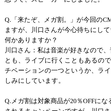
Q.「来たぞ、メガ割。」が今回のC
ますが、川口さんが今心待ちにして
何かありますか？
川口さん：私は音楽が好きなので、
とも、ライブに行くこともあるの
チベーションの一つというか、ラ
しみにしています。
Q.メガ割は対象商品が20％OFFに