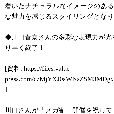
着いたナチュラルなイメージのある
な魅力を感じるスタイリングとなり
◆川口春奈さんの多彩な表現力が光
り早く終了！
[資料:
https://files.value-
press.com/czMjYXJ0aWNsZSM3MDg
]
川口さんが「メガ割」開催を祝して、