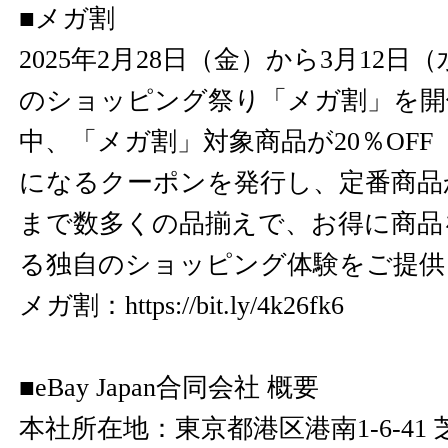
■メガ割
2025年2月28日（金）から3月12日（
のショッピング祭り「メガ割」を開
中、「メガ割」対象商品が20％OFF
になるクーポンを発行し、定番商品
まで数多くの品揃えで、お得に商品
る独自のショッピング体験をご提供
メガ割：
https://bit.ly/4k26fk6
■eBay Japan合同会社 概要
本社所在地：東京都港区港南1-6-41