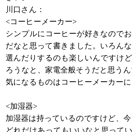
川口さん：
<コーヒーメーカー>
シンプルにコーヒーが好きなのでお
だなと思って書きました。いろんな
選んだりするのも楽しいんですけ
ろうなと、家電全般そうだと思うん
気になるものはコーヒーメーカーに
<加湿器>
加湿器は持っているのですけど、今
どれだけあってもいいなと思って