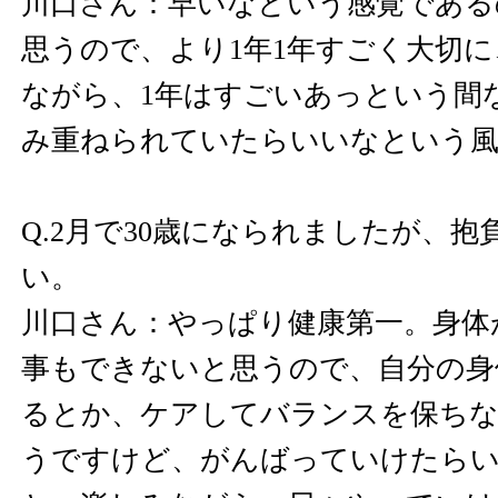
川口さん：早いなという感覚である
思うので、より1年1年すごく大切
ながら、1年はすごいあっという間
み重ねられていたらいいなという
Q.2月で30歳になられましたが、
い。
川口さん：やっぱり健康第一。身体
事もできないと思うので、自分の身
るとか、ケアしてバランスを保ちな
うですけど、がんばっていけたら