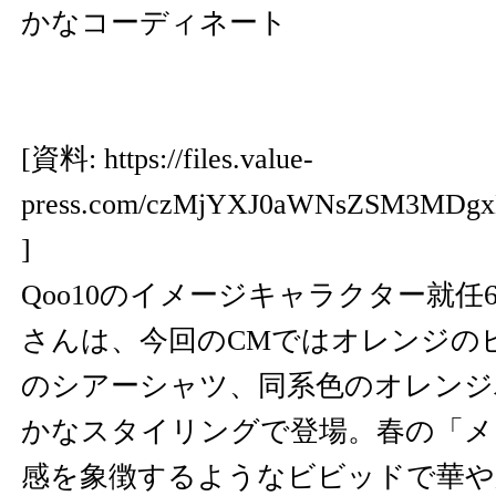
かなコーディネート
[資料:
https://files.value-
press.com/czMjYXJ0aWNsZSM3MD
]
Qoo10のイメージキャラクター就任
さんは、今回のCMではオレンジの
のシアーシャツ、同系色のオレンジ
かなスタイリングで登場。春の「メ
感を象徴するようなビビッドで華や