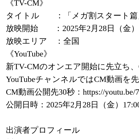
《TV-CM》
タイトル ：「メガ割スタート篇」
放映開始 ：2025年2月28日（金
放映エリア ：全国
《YouTube》
新TV-CMのオンエア開始に先立ち、Q
YouTubeチャンネルではCM動画
CM動画公開先30秒：
https://youtu.b
公開日時：2025年2月28日（金）17:0
出演者プロフィール