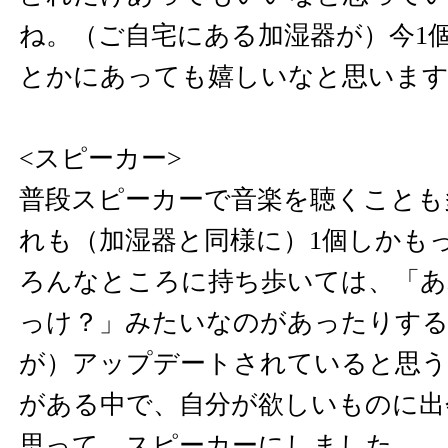
ね。（ご自宅にある加湿器が）今1
とかにあっても嬉しいなと思いま
<スピーカー>
普段スピーカーで音楽を聴くことも
れも（加湿器と同様に）1個しかも
ろんなところに持ち歩いては、「あ
っけ？」みたいなのがあったりする
が）アップデートされていると思う
がある中で、自分が欲しいものに出
思って、スピーカーにしました。