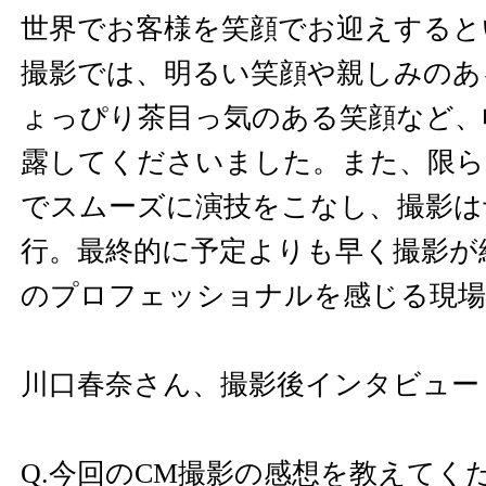
世界でお客様を笑顔でお迎えすると
撮影では、明るい笑顔や親しみのあ
ょっぴり茶目っ気のある笑顔など、
露してくださいました。また、限ら
でスムーズに演技をこなし、撮影は
行。最終的に予定よりも早く撮影が
のプロフェッショナルを感じる現
川口春奈さん、撮影後インタビュー
Q.今回のCM撮影の感想を教えてく