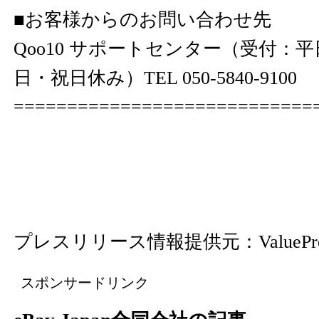
■お客様からのお問い合わせ先
Qoo10 サポートセンター（受付：平日
日・祝日休み）TEL 050-5840-9100
============================
プレスリリース情報提供元：
ValuePr
スポンサードリンク