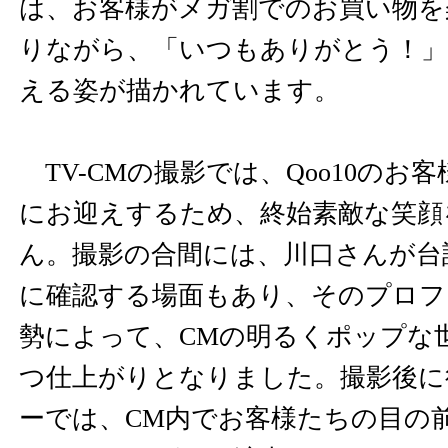
は、お客様がメガ割でのお買い物を
りながら、「いつもありがとう！」
える姿が描かれています。
TV-CMの撮影では、Qoo10のお
にお迎えするため、終始素敵な笑顔
ん。撮影の合間には、川口さんが台
に確認する場面もあり、そのプロフ
勢によって、CMの明るくポップな
つ仕上がりとなりました。撮影後に
ーでは、CM内でお客様たちの目の