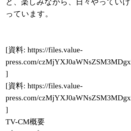
と、楽しみながら、日々やっていけ
っています。
[資料:
https://files.value-
press.com/czMjYXJ0aWNsZSM3MDg
]
[資料:
https://files.value-
press.com/czMjYXJ0aWNsZSM3MDg
]
TV-CM概要