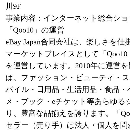
川9F
事業内容：インターネット総合ショ
「Qoo10」の運営
eBay Japan合同会社は、楽しさ
マーケットプレイスとして「Qoo1
を運営しています。2010年に運営を開
は、ファッション・ビューティ・ス
バイル・日用品・生活用品・食品・
メ・ブック・eチケット等あらゆる
り、豊富な品揃えを誇ります。「Qo
セラー（売り手）は法人・個人を問