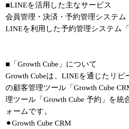
■LINEを活用した主なサービス
会員管理・決済・予約管理システム「Gro
LINEを利用した予約管理システム
■「Growth Cube」について
Growth Cubeは、LINEを通じた
の顧客管理ツール「Growth Cube 
理ツール「Growth Cube 予約」
ォームです。
⚫︎Growth Cube CRM