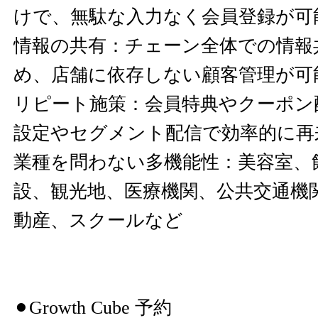
けで、無駄な入力なく会員登録が可
情報の共有：チェーン全体での情報
め、店舗に依存しない顧客管理が可
リピート施策：会員特典やクーポン
設定やセグメント配信で効率的に再
業種を問わない多機能性：美容室、
設、観光地、医療機関、公共交通機
動産、スクールなど
⚫︎Growth Cube 予約