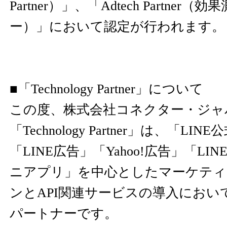
Partner）」、「Adtech Partne
ー）」において認定が行われます。
■「Technology Partner」について
この度、株式会社コネクター・ジャ
「Technology Partner」は、「L
「LINE広告」「Yahoo!広告」「LI
ニアプリ」を中心としたマーケティ
ンとAPI関連サービスの導入におい
パートナーです。