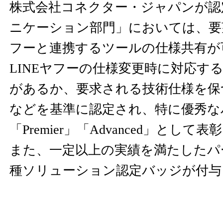
株式会社コネクター・ジャパンが認
ニケーション部門」においては、要望
フーと連携するツールの仕様共有が
LINEヤフーの仕様変更時に対応す
があるか、要求される技術仕様を保
などを基準に認定され、特に優秀な
「Premier」「Advanced」とし
また、一定以上の実績を満たしたパ
種ソリューション認定バッジが付与