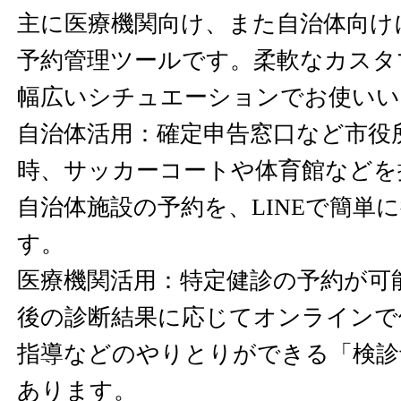
主に医療機関向け、また自治体向け
予約管理ツールです。柔軟なカスタ
幅広いシチュエーションでお使いい
自治体活用：確定申告窓口など市役
時、サッカーコートや体育館などを
自治体施設の予約を、LINEで簡単
す。
医療機関活用：特定健診の予約が可
後の診断結果に応じてオンラインで
指導などのやりとりができる「検診
あります。