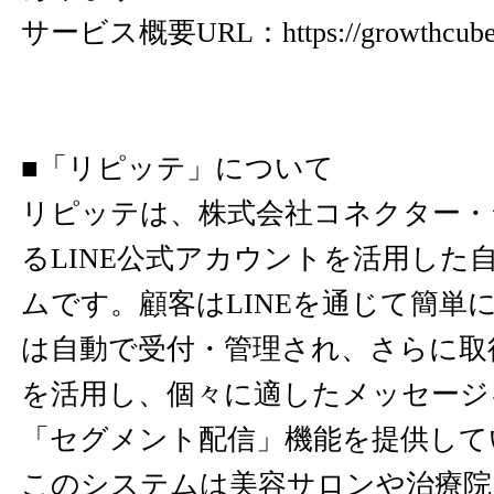
サービス概要URL：
https://growthcube
■「リピッテ」について
リピッテは、株式会社コネクター・
るLINE公式アカウントを活用した
ムです。顧客はLINEを通じて簡単
は自動で受付・管理され、さらに取
を活用し、個々に適したメッセージ
「セグメント配信」機能を提供して
このシステムは美容サロンや治療院