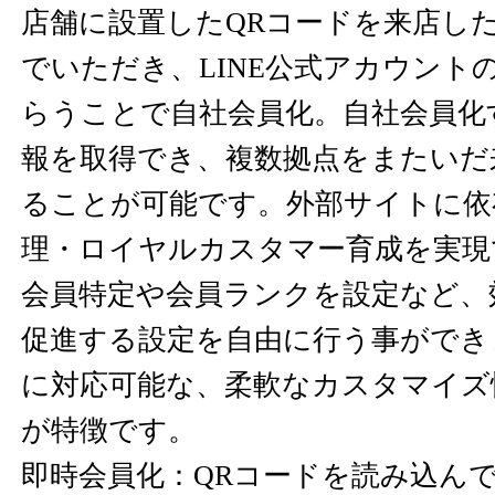
店舗に設置したQRコードを来店し
でいただき、LINE公式アカウント
らうことで自社会員化。自社会員化
報を取得でき、複数拠点をまたいだ
ることが可能です。外部サイトに依
理・ロイヤルカスタマー育成を実現
会員特定や会員ランクを設定など、
促進する設定を自由に行う事ができ
に対応可能な、柔軟なカスタマイズ
が特徴です。
即時会員化：QRコードを読み込ん