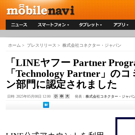
ホーム
>
プレスリリース
>
株式会社コネクター・ジャパン
「LINEヤフー Partner Pr
「Technology Partner
ン部門に認定されました
日時: 2025年05月08日 12:00
発表：
株式会社コネクター・ジャパ