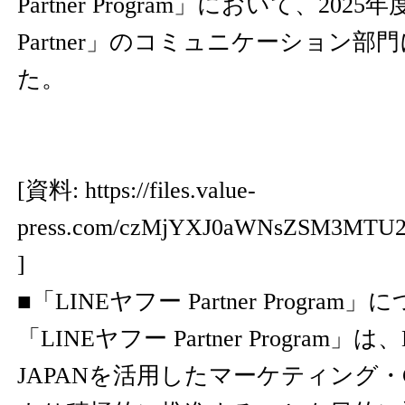
Partner Program」において、2025年度
Partner」のコミュニケーション
た。
[資料:
https://files.value-
press.com/czMjYXJ0aWNsZSM3MTU2
]
■「LINEヤフー Partner Program
「LINEヤフー Partner Program」は
JAPANを活用したマーケティング・