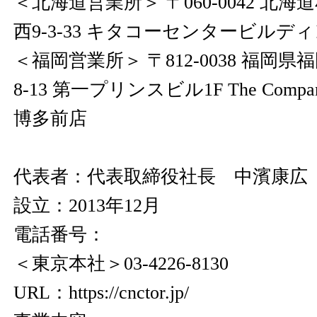
＜北海道営業所＞ 〒060-0042 北
西9-3-33 キタコーセンタービルディ
＜福岡営業所＞ 〒812-0038 福岡
8-13 第一プリンスビル1F The Co
博多前店
代表者：代表取締役社長 中濱康広
設立：2013年12月
電話番号：
＜東京本社＞03-4226-8130
URL：
https://cnctor.jp/