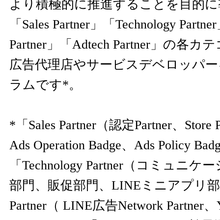
より積極的に推進することを目的に
「Sales Partner」「Technology Partn
Partner」「Adtech Partner」
広告代理店やサービスデベロッパー
ラムです*。
*「Sales Partner（認定Partner、Store P
Ads Operation Badge、Ads Policy B
「Technology Partner（コミュ
部門、販促部門、LINEミニアプリ部門
Partner（ LINE広告Network Partner