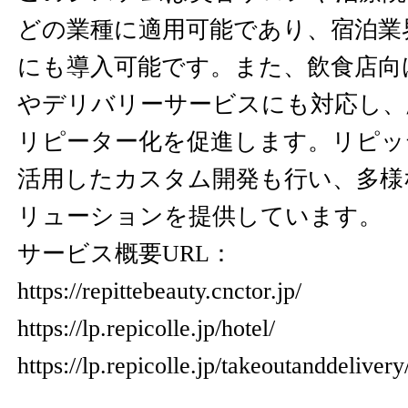
どの業種に適用可能であり、宿泊業
にも導入可能です。また、飲食店向
やデリバリーサービスにも対応し、
リピーター化を促進します。リピッテ
活用したカスタム開発も行い、多様
リューションを提供しています。
サービス概要URL：
https://repittebeauty.cnctor.jp/
https://lp.repicolle.jp/hotel/
https://lp.repicolle.jp/takeoutanddelivery