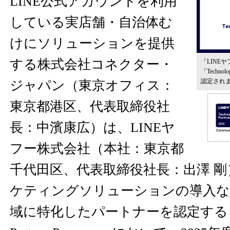
LINE公式アカウントを利用
している実店舗・自治体む
けにソリューションを提供
する株式会社コネクター・
「LINEヤフ
「Techn
認定され
ジャパン（東京オフィス：
東京都港区、代表取締役社
長：中濱康広）は、LINEヤ
フー株式会社（本社：東京都
千代田区、代表取締役社長：出澤 
ケティングソリューションの導入な
域に特化したパートナーを認定する「