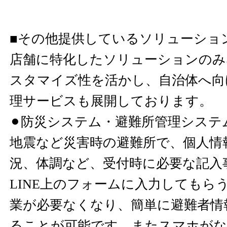
■その他提供しているソリューショ
店舗に特化したソリューションのみ
スタマイズ性を活かし、自治体へ向
理サービスも展開しております。
⚫︎防災システム・避難所管理システ
地震など災害時の避難所で、個人情
況、体調など、受付時に必要な記入
LINE上のフォームに入力してもら
業が必要なくなり、簡単に避難者情
ることが可能です。またスマホがな