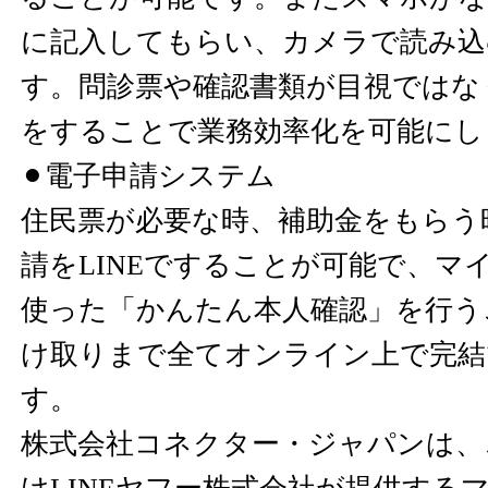
に記入してもらい、カメラで読み込
す。問診票や確認書類が目視ではな
をすることで業務効率化を可能にし
⚫︎電子申請システム
住民票が必要な時、補助金をもらう
請をLINEですることが可能で、マ
使った「かんたん本人確認」を行う
け取りまで全てオンライン上で完結
す。
株式会社コネクター・ジャパンは、