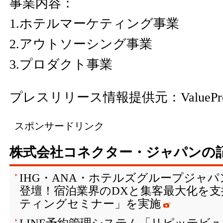
事業内容：
1.ホテルマーケティング事業
2.アウトソーシング事業
3.プロダクト事業
プレスリリース情報提供元：
ValuePr
スポンサードリンク
株式会社コネクター・ジャパンの
IHG・ANA・ホテルズグループジャ
登壇！宿泊業界のDXと集客最大化を支
ティングセミナー」を実施