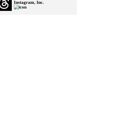
Instagram, Inc.