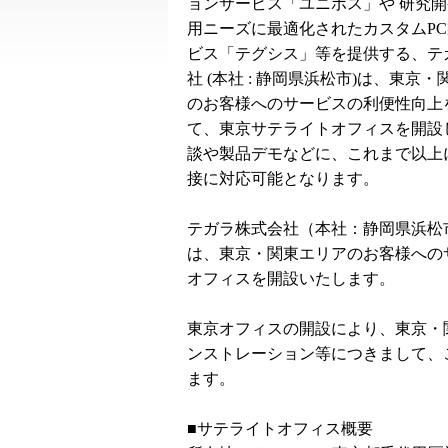
ョンサービス「ユニポス」や 研究
用ニーズに最適化されたカスタムP
ビス「テグシス」等を提供する、テ
社 (本社 : 静岡県浜松市)は、東京
のお客様へのサービスの利便性向上
て、東京サテライトオフィスを開設
談や製品デモなどに、これまで以上
接に対応可能となります。
テガラ株式会社（本社：静岡県浜松
は、東京・関東エリアのお客様への
オフィスを開設いたします。
東京オフィスの開設により、東京・
ンストレーション等につきまして、
ます。
■サテライトオフィス概要