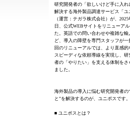
研究開発者の「欲しいけど手に入れ
解決する海外製品調達サービス「ユ
（運営：テガラ株式会社）が、2025年
日、公式WEBサイトをリニューア
た。英語での問い合わせや複雑な輸
ど、導入の障壁を専門スタッフが一
回のリニューアルでは、より直感的
スピーディな依頼導線を実現し、研
者の「やりたい」を支える体制をさ
ました。
海外製品の導入に悩む研究開発者の
と”を解決するのが、ユニポスです
■ ユニポスとは？