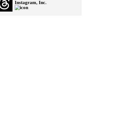
Instagram, Inc.