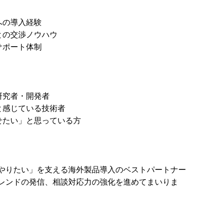
への導入経験
との交渉ノウハウ
サポート体制
研究者・開発者
と感じている技術者
せたい」と思っている方
やりたい」を支える海外製品導入のベストパートナー
レンドの発信、相談対応力の強化を進めてまいりま