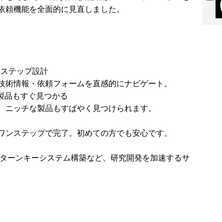
依頼機能を全面的に見直しました。
3ステップ設計
技術情報・依頼フォームを直感的にナビゲート。
製品もすぐ見つかる
、ニッチな製品もすばやく見つけられます。
ワンステップで完了。初めての方でも安心です。
やターンキーシステム構築など、研究開発を加速するサ