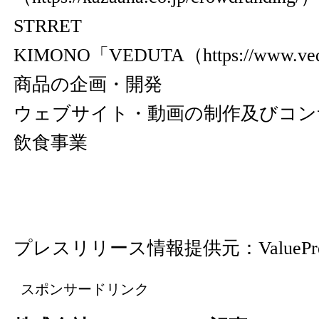
STRRET
KIMONO「VEDUTA（
https://www.ved
商品の企画・開発
ウェブサイト・動画の制作及びコン
飲食事業
プレスリリース情報提供元：
ValuePr
スポンサードリンク