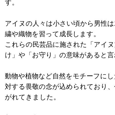
す。
アイヌの人々は小さい頃から男性は
繍や織物を習って成長します。
これらの民芸品に施された「アイヌ
け」や「お守り」の意味があると言
動物や植物など自然をモチーフにし
対する畏敬の念が込められており、
がれてきました。