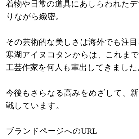
着物や日常の道具にあしらわれたデ
りながら緻密。
その芸術的な美しさは海外でも注目
寒湖アイヌコタンからは、これまで
工芸作家を何人も輩出してきました
今後もさらなる高みをめざして、新
戦しています。
ブランドページへのURL