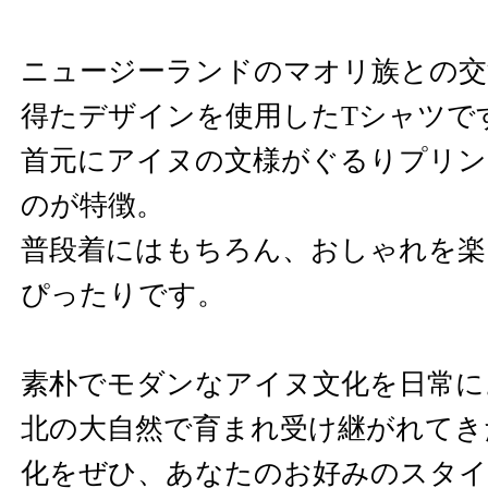
ニュージーランドのマオリ族との交
得たデザインを使用したTシャツで
首元にアイヌの文様がぐるりプリ
のが特徴。
普段着にはもちろん、おしゃれを楽
ぴったりです。
素朴でモダンなアイヌ文化を日常に
北の大自然で育まれ受け継がれてき
化をぜひ、あなたのお好みのスタイ