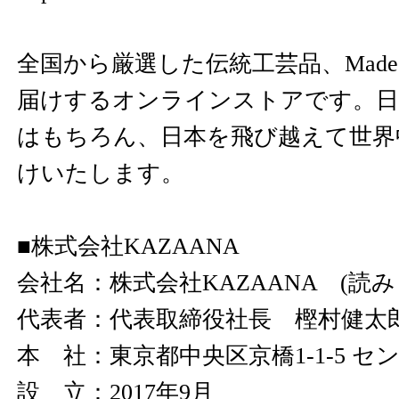
全国から厳選した伝統工芸品、Made in
届けするオンラインストアです。日
はもちろん、日本を飛び越えて世界
けいたします。
■株式会社KAZAANA
会社名：株式会社KAZAANA (読
代表者：代表取締役社長 樫村健太
本 社：東京都中央区京橋1-1-5 セ
設 立：2017年9月