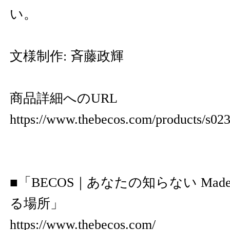
い。
文様制作: 斉藤政輝
商品詳細へのURL
https://www.thebecos.com/products/s02
■「BECOS｜あなたの知らない Made i
る場所」
https://www.thebecos.com/