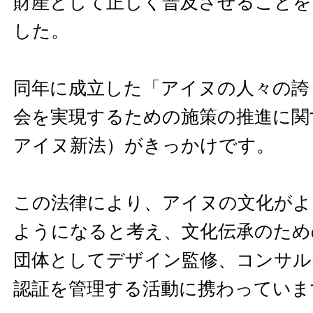
財産として正しく普及させることを
した。
同年に成立した「アイヌの人々の誇
会を実現するための施策の推進に関
アイヌ新法）がきっかけです。
この法律により、アイヌの文化がよ
ようになると考え、文化伝承のため
団体としてデザイン監修、コンサル
認証を管理する活動に携わっていま