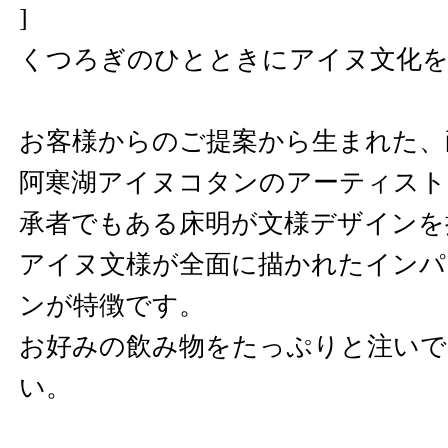
]
くつろぎのひとときにアイヌ文化
お客様からのご提案から生まれた、
阿寒湖アイヌコタンのアーティスト
承者でもある床明が文様デザインを
アイヌ文様が全面に描かれたインパ
ンが特徴です。
お好みの飲み物をたっぷりと注いで
い。