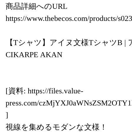
商品詳細へのURL
https://www.thebecos.com/products/s02
【Tシャツ】アイヌ文様TシャツB | 
CIKARPE AKAN
[資料:
https://files.value-
press.com/czMjYXJ0aWNsZSM2OTY
]
視線を集めるモダンな文様！