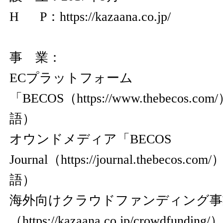
H P：
https://kazaana.co.jp/
事 業：
ECプラットフォーム
「BECOS（
https://www.thebecos.com/
語）
オウンドメディア「BECOS
Journal（
https://journal.thebecos.com/
語）
海外向けクラウドファンディング事
（
https://kazaana.co.jp/crowdfunding/
）