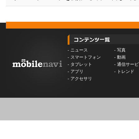
-
ニュース
-
写真
-
スマートフォン
-
動画
-
タブレット
-
通信サービ
-
アプリ
-
トレンド
-
アクセサリ