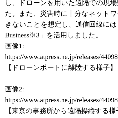
し、ドローンを用いた遠隔での現場
た。また、災害時に十分なネットワ
きないことを想定し、通信回線には「Sta
Business※3」を活用しました。
画像1:
https://www.atpress.ne.jp/releases/440
【ドローンポートに離陸する様子】
画像2:
https://www.atpress.ne.jp/releases/440
【東京の事務所から遠隔操縦する様