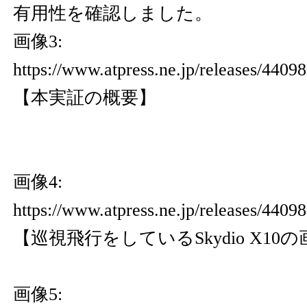
有用性を確認しました。
画像3:
https://www.atpress.ne.jp/releases/440
【本実証の概要】
画像4:
https://www.atpress.ne.jp/releases/440
【巡視飛行をしているSkydio X10
画像5: