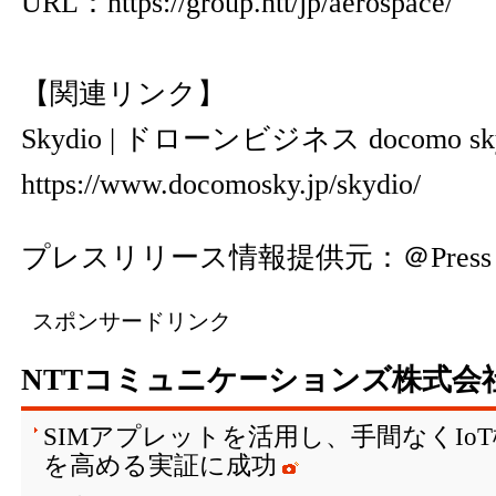
URL：
https://group.ntt/jp/aerospace/
【関連リンク】
Skydio | ドローンビジネス docomo sk
https://www.docomosky.jp/skydio/
プレスリリース情報提供元：
＠Press
スポンサードリンク
NTTコミュニケーションズ株式会
SIMアプレットを活用し、手間なくIo
を高める実証に成功