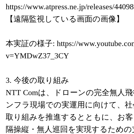
https://www.atpress.ne.jp/releases/440
【遠隔監視している画面の画像】
本実証の様子:
https://www.youtube.co
v=YMDwZ37_3CY
3. 今後の取り組み
NTT Comは、ドローンの完全無人
ンフラ現場での実運用に向けて、社
取り組みを推進するとともに、お客
隔操縦・無人巡回を実現するための