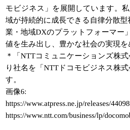
モビジネス」を展開しています。私
域が持続的に成長できる自律分散型
業・地域DXのプラットフォーマー
値を生み出し、豊かな社会の実現を
＊「NTTコミュニケーションズ株式
り社名を「NTTドコモビジネス株
す。
画像6:
https://www.atpress.ne.jp/releases/440
https://www.ntt.com/business/lp/docomo