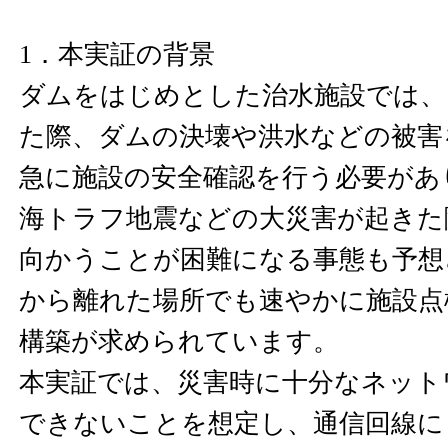
1．本実証の背景
ダムをはじめとした治水施設では、
た際、ダムの決壊や洪水などの被害
急に施設の安全確認を行う必要があ
海トラフ地震などの大災害が起きた
向かうことが困難になる事態も予想
から離れた場所でも速やかに施設点
構築が求められています。
本実証では、災害時に十分なネット
できないことを想定し、通信回線に「Sta