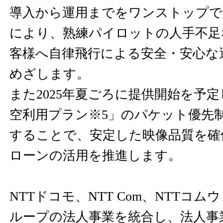
導入から運用までをワンストップで
により、熟練パイロットの人手不足
客様へ自律飛行による安全・安心な
めざします。
また2025年夏ごろに提供開始を予定
空利用プラン※5」のパケット優先
することで、安定した映像品質を確
ローンの活用を推進します。
NTTドコモ、NTT Com、NTTコ
ループの法人事業を統合し、法人事