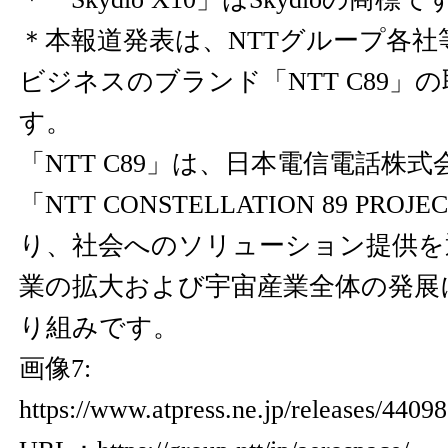
＊本報道発表は、NTTグループ各社
ビジネスのブランド「NTT C89」
す。
「NTT C89」は、日本電信電話株
「NTT CONSTELLATION 89 PR
り、社会へのソリューション提供を
業の拡大および宇宙産業全体の発展
り組みです。
画像7:
https://www.atpress.ne.jp/releases/440