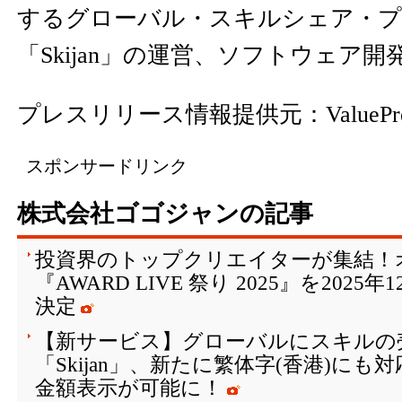
するグローバル・スキルシェア・
「Skijan」の運営、ソフトウェア
プレスリリース情報提供元：
ValuePr
スポンサードリンク
株式会社ゴゴジャンの記事
投資界のトップクリエイターが集結！
『AWARD LIVE 祭り 2025』を202
決定
【新サービス】グローバルにスキルの
「Skijan」、新たに繁体字(香港)に
金額表示が可能に！