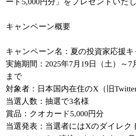
ード5,000円分」をプレゼントいた
キャンペーン概要
キャンペーン名：夏の投資家応援キ
実施期間：2025年7月19日（土）～7月
まで
対象者：日本国内在住のX（旧Twitt
当選人数：抽選で3名様
賞品：クオカード5,000円分
当選発表：当選者にはXのダイレク