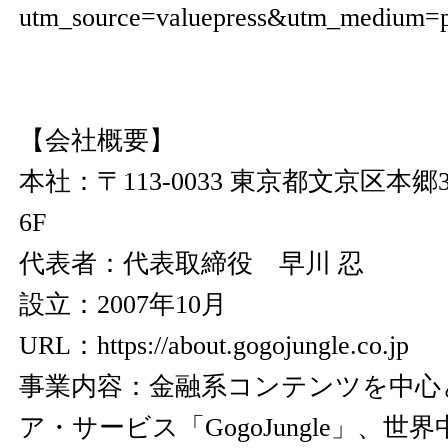
utm_source=valuepress&utm_medium=p
【会社概要】
本社：〒113-0033 東京都文京区本郷3
6F
代表者：代表取締役 早川 忍
設立：2007年10月
URL：
https://about.gogojungle.co.jp
事業内容：金融系コンテンツを中心
ア・サービス「GogoJungle」、