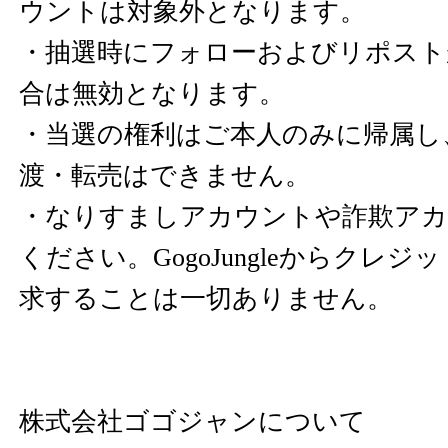
ウントは対象外となります。
・抽選時にフォローおよびリポスト
合は無効となります。
・当選の権利はご本人のみに帰属し
渡・転売はできません。
・なりすましアカウントや詐欺アカ
ください。GogoJungleからクレ
求することは一切ありません。
株式会社ゴゴジャンについて