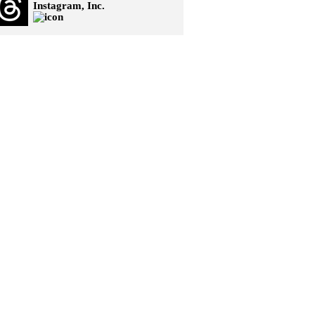
Instagram, Inc.