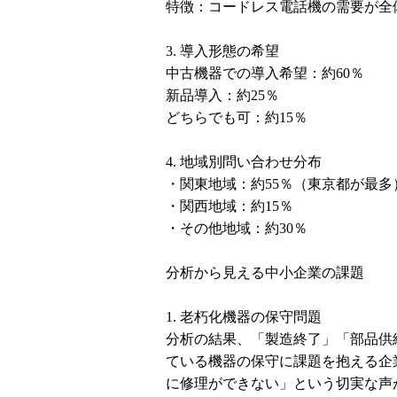
特徴：コードレス電話機の需要が全
3. 導入形態の希望
中古機器での導入希望：約60％
新品導入：約25％
どちらでも可：約15％
4. 地域別問い合わせ分布
・関東地域：約55％（東京都が最多
・関西地域：約15％
・その他地域：約30％
分析から見える中小企業の課題
1. 老朽化機器の保守問題
分析の結果、「製造終了」「部品供
ている機器の保守に課題を抱える企
に修理ができない」という切実な声