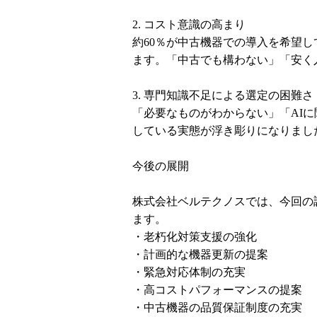
2. コスト意識の高まり
約60％が中古機器での導入を希望
ます。「中古でも構わない」「安く
3. 専門知識不足による選定の困難さ
「必要なものがわからない」「AI
している実態が浮き彫りになりまし
今後の展開
株式会社ベルテクノスでは、今回の
ます。
・老朽化対策支援の強化
・計画的な機器更新の提案
・緊急対応体制の充実
・高コストパフォーマンスの提案
・中古機器の品質保証制度の充実