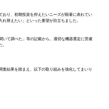
しており、初期投資を抑えたいニーズが顕著に表れてい
入れ替えたい」といった要望が目立ちました。
に聞いて調べた」等の記載から、適切な機器選定に苦慮
た。
調査結果を踏まえ、以下の取り組みを強化してまいり