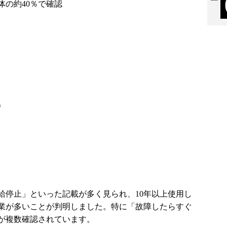
体の約40％で確認
）
給停止」といった記載が多く見られ、10年以上使用し
業が多いことが判明しました。特に「故障したらすぐ
が複数確認されています。