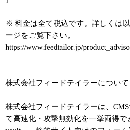
※ 料金は全て税込です。詳しくは
ージをご覧下さい。
https://www.feedtailor.jp/product_advis
株式会社フィードテイラーについて
株式会社フィードテイラーは、CM
て高速化・攻撃無効化を一挙両得できる