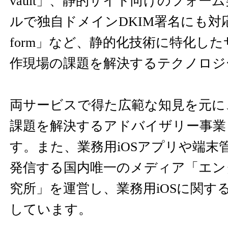
vault」、静的サイト向けのフォーム実装J
ルで独自ドメインDKIM署名にも対応し
form」など、静的化技術に特化した
作現場の課題を解決するテクノロジ
両サービスで得た広範な知見を元に
課題を解決するアドバイザリー事業
す。また、業務用iOSアプリや端末
発信する国内唯一のメディア「エンタ
究所」を運営し、業務用iOSに関す
しています。