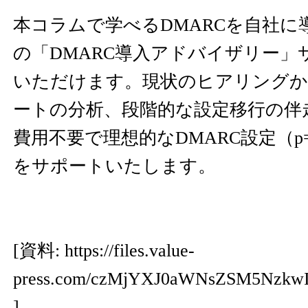
本コラムで学べるDMARCを自社に
の「DMARC導入アドバイザリー」
いただけます。現状のヒアリングか
ートの分析、段階的な設定移行の伴
費用不要で理想的なDMARC設定（p=r
をサポートいたします。
[資料:
https://files.value-
press.com/czMjYXJ0aWNsZSM5Nz
]