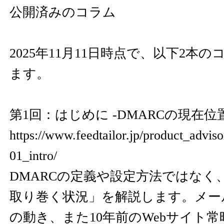
公開済みのコラム
2025年11月11日時点で、以下2本
ます。
第1回：はじめに -DMARCの現在位置
https://www.feedtailor.jp/product_advi
01_intro/
DMARCの定義や設定方法ではなく、
取り巻く状況」を解説します。メー
の動き、また10年前のWebサイト常