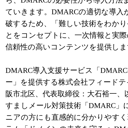
ら、DMARCの必要性から導入方法
ていきます。DMARCの適切な導入
破するため、「難しい技術をわかり
とをコンセプトに、一次情報と実際
信頼性の高いコンテンツを提供しま
DMARC導入支援サービス「DMAR
ー」を提供する株式会社フィードテ
阪市北区、代表取締役：大石裕一、
すましメール対策技術「DMARC」
ニアの方にも直感的に分かりやすく