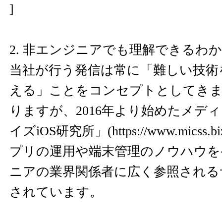
]
2. 非エンジニアでも理解できるわ
当社が行う発信は常に「難しい技術
える」ことをコンセプトとしてきま
りますが、2016年より始めたメデ
イズiOS研究所」(
https://www.micss.bi
プリの運用や端末管理のノウハウを
ニアの業界関係者に広く参照される
されています。