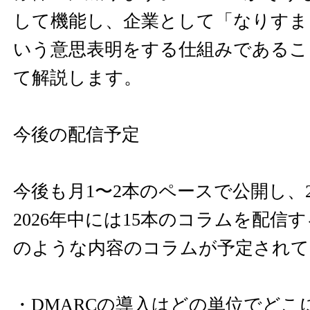
して機能し、企業として「なりすま
いう意思表明をする仕組みであるこ
て解説します。
今後の配信予定
今後も月1〜2本のペースで公開し、2
2026年中には15本のコラムを配信
のような内容のコラムが予定されて
・DMARCの導入はどの単位でどこ