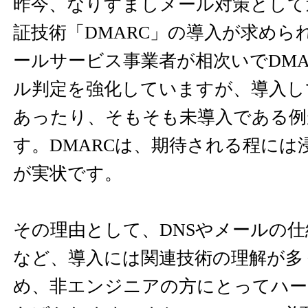
昨今、なりすましメール対策として
証技術「DMARC」の導入が求めら
ールサービス事業者が相次いでDMA
ル判定を強化していますが、導入し
あったり、そもそも未導入である例
す。DMARCは、期待される程には
が実状です。
その理由として、DNSやメールの仕組
など、導入には関連技術の理解が多
め、非エンジニアの方にとってハー