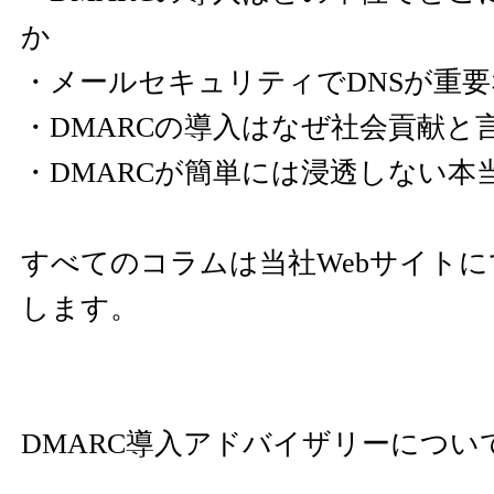
か
・メールセキュリティでDNSが重
・DMARCの導入はなぜ社会貢献と
・DMARCが簡単には浸透しない本
すべてのコラムは当社Webサイト
します。
DMARC導入アドバイザリーについ