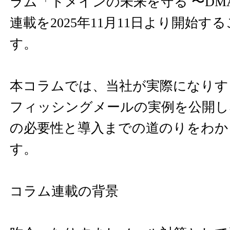
ラム「ドメインの未来を守る 〜DM
連載を2025年11月11日より開始す
す。
本コラムでは、当社が実際になりす
フィッシングメールの実例を公開しな
の必要性と導入までの道のりをわか
す。
コラム連載の背景