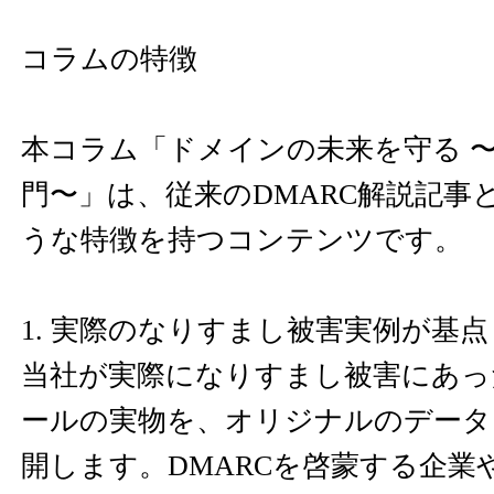
コラムの特徴
本コラム「ドメインの未来を守る 〜
門〜」は、従来のDMARC解説記事
うな特徴を持つコンテンツです。
1. 実際のなりすまし被害実例が基点
当社が実際になりすまし被害にあっ
ールの実物を、オリジナルのデータ
開します。DMARCを啓蒙する企業