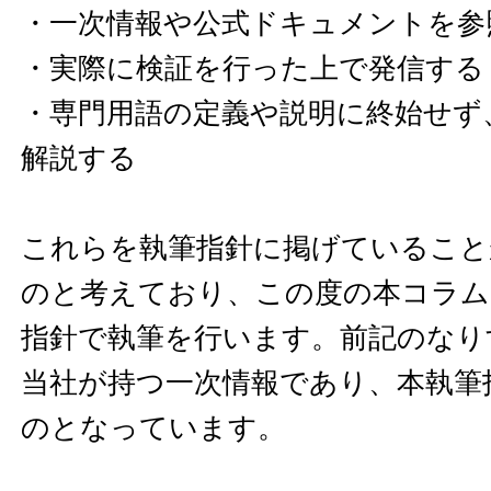
・一次情報や公式ドキュメントを参
・実際に検証を行った上で発信する
・専門用語の定義や説明に終始せず
解説する
これらを執筆指針に掲げていること
のと考えており、この度の本コラム
指針で執筆を行います。前記のなり
当社が持つ一次情報であり、本執筆
のとなっています。