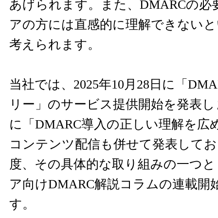
あげられます。また、DMARCの必
アの方には直感的に理解できないと
考えられます。
当社では、2025年10月28日に「D
リー」のサービス提供開始を発表し
に「DMARC導入の正しい理解を広
コンテンツ配信も併せて発表してお
度、その具体的な取り組みの一つと
ア向けDMARC解説コラムの連載開
す。