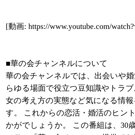
[動画:
https://www.youtube.com/watch
■華の会チャンネルについて
華の会チャンネルでは、出会いや婚
らゆる場面で役立つ豆知識やトラブ
女の考え方の実態など気になる情報
す。 これからの恋活・婚活のヒン
かがでしょうか。 この番組は、30