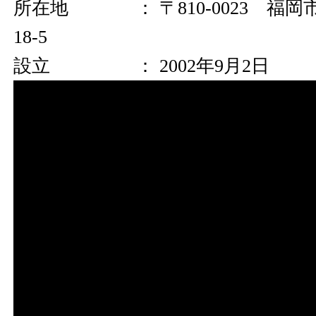
所在地 ： 〒810-0023 福岡
18-5
設立 ： 2002年9月2日