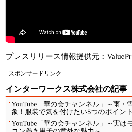
プレスリリース情報提供元：
ValuePr
スポンサードリンク
インターワークス株式会社の記事
YouTube「華の会チャンネル」～雨
象！服装で気を付けたい5つのポイン
YouTube「華の会チャンネル」～実
コン巻き男子の意外な魅力～