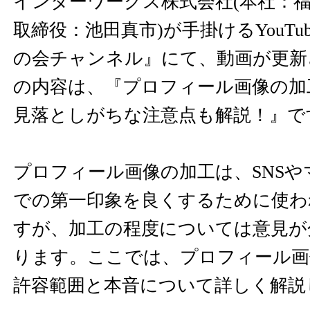
インターワークス株式会社(本社：
取締役：池田真市)が手掛けるYouTu
の会チャンネル』にて、動画が更新
の内容は、『プロフィール画像の加
見落としがちな注意点も解説！』で
プロフィール画像の加工は、SNS
での第一印象を良くするために使わ
すが、加工の程度については意見が
ります。ここでは、プロフィール画
許容範囲と本音について詳しく解説