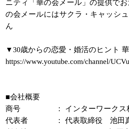
ニティ「華の会メール」の提供でお
の会メールにはサクラ・キャッシ
ん
▼30歳からの恋愛・婚活のヒント 
https://www.youtube.com/channel/U
■会社概要
商号 ： インターワークス
代表者 ： 代表取締役 池田