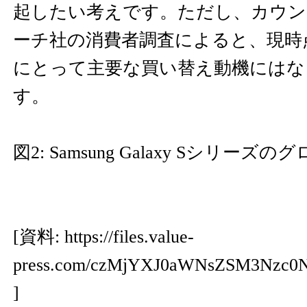
起したい考えです。ただし、カウン
ーチ社の消費者調査によると、現時
にとって主要な買い替え動機にはな
す。
図2: Samsung Galaxy Sシリー
[資料:
https://files.value-
press.com/czMjYXJ0aWNsZSM3Nzc0
]