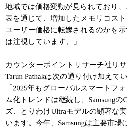
地域では価格変動が見られており、
表を通じて、増加したメモリコスト
ユーザー価格に転嫁されるのかを示
は注視しています。」
カウンターポイントリサーチ社リサ
Tarun Pathakは次の通り付け加え
「2025年もグローバルスマートフ
ム化トレンドは継続し、SamsungのGal
ズ、とりわけUltraモデルの顕著な
います。今年、Samsungは主要市