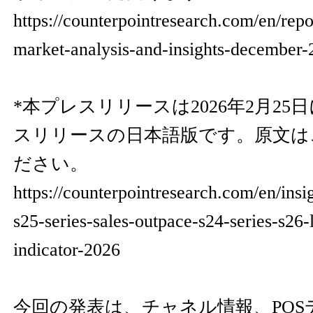
https://counterpointresearch.com/en/repo
market-analysis-and-insights-december-
*本プレスリリースは2026年2月2
スリリースの日本語版です。原文は
ださい。
https://counterpointresearch.com/en/ins
s25-series-sales-outpace-s24-series-s26-
indicator-2026
今回の発表は、チャネル情報、PO