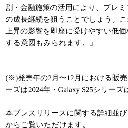
割・金融施策の活用により、プレミ
の成長継続を狙うことでしょう。こ
上昇の影響を即座に受けやすい低価
する意図もみられます。」
(※)発売年の2月〜12月における販売（G
ーズは2024年・Galaxy S25シリーズ
本プレスリリースに関する詳細並び
からご覧いただけます。