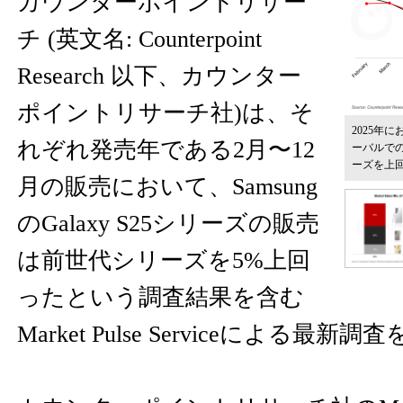
カウンターポイントリサー
チ (英文名: Counterpoint
Research 以下、カウンター
ポイントリサーチ社)は、そ
2025年にお
れぞれ発売年である2月〜12
ーバルでの
ーズを上
月の販売において、Samsung
のGalaxy S25シリーズの販売
は前世代シリーズを5%上回
ったという調査結果を含む
Market Pulse Serviceによる