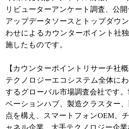
リビューターアンケート調査、公開
アップデータソースとトップダウン
わせによるカウンターポイント社独
施したものです。
【カウンターポイントリサーチ社概
テクノロジーエコシステム全体にわ
するグローバル市場調査会社です。
ベーションハブ、製造クラスター、
点を構え、スマートフォンOEM、
ャネル企業、大手テクノロジー企業