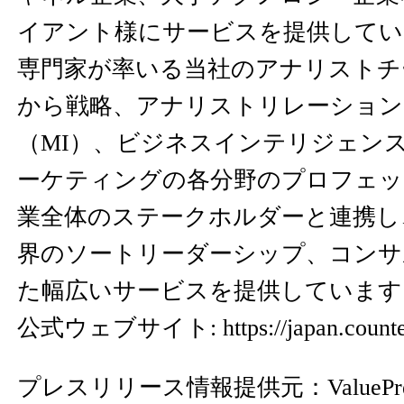
イアント様にサービスを提供してい
専門家が率いる当社のアナリストチ
から戦略、アナリストリレーション
（MI）、ビジネスインテリジェンス
ーケティングの各分野のプロフェッ
業全体のステークホルダーと連携し
界のソートリーダーシップ、コンサ
た幅広いサービスを提供しています
公式ウェブサイト:
https://japan.coun
プレスリリース情報提供元：
ValuePr