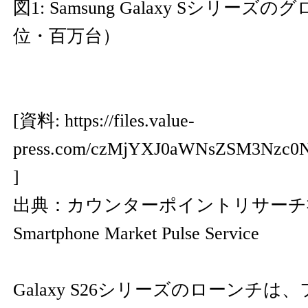
図1: Samsung Galaxy Sシリー
位・百万台）
[資料:
https://files.value-
press.com/czMjYXJ0aWNsZSM3Nzc
]
出典：カウンターポイントリサーチ社 M
Smartphone Market Pulse Service
Galaxy S26シリーズのローンチ