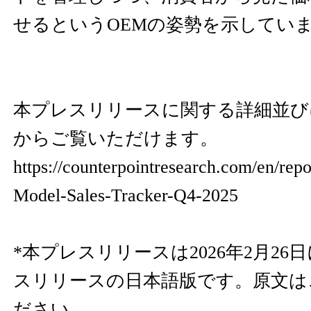
せるというOEMの姿勢を示してい
本プレスリリースに関する詳細並び
からご覧いただけます。
https://counterpointresearch.com/en/rep
Model-Sales-Tracker-Q4-2025
*本プレスリリースは2026年2月2
スリリースの日本語版です。原文は
ださい。