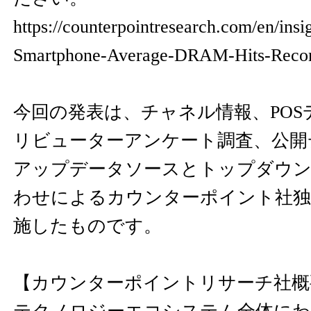
https://counterpointresearch.com/en/insi
Smartphone-Average-DRAM-Hits-Recor
今回の発表は、チャネル情報、PO
リビューターアンケート調査、公開
アップデータソースとトップダウン
わせによるカウンターポイント社独
施したものです。
【カウンターポイントリサーチ社概