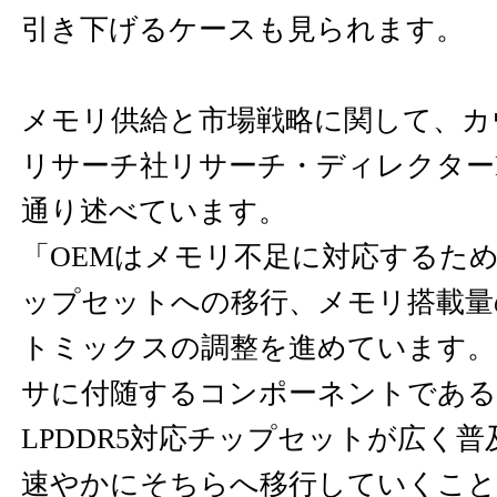
引き下げるケースも見られます。
メモリ供給と市場戦略に関して、カ
リサーチ社リサーチ・ディレクターMS
通り述べています。
「OEMはメモリ不足に対応するため、
ップセットへの移行、メモリ搭載量
トミックスの調整を進めています
サに付随するコンポーネントである
LPDDR5対応チップセットが広く
速やかにそちらへ移行していくこと