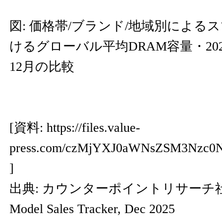
図: 価格帯/ブランド/地域別による
けるグローバル平均DRAM容量・2024
12月の比較
[資料:
https://files.value-
press.com/czMjYXJ0aWNsZSM3Nzc
]
出典: カウンターポイントリサーチ社Glob
Model Sales Tracker, Dec 2025