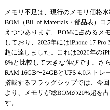
メモリ不足は、現行のメモリ価格水
BOM（Bill of Materials・部
えつつあります。BOMに占めるメ
しており、2025年にはiPhone 17 Pro
超に達しました。これは2020年のiPhone
8%と比較して大きな伸びです。さらに
RAM 16GB〜24GBとUFS 4.0ストレ
搭載するフラッグシップでは、今回
より、メモリが総BOMの20%超を
す。