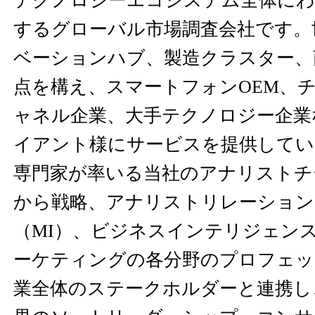
テクノロジーエコシステム全体にわ
するグローバル市場調査会社です。
ベーションハブ、製造クラスター、
点を構え、スマートフォンOEM、
ャネル企業、大手テクノロジー企業
イアント様にサービスを提供してい
専門家が率いる当社のアナリストチ
から戦略、アナリストリレーション
（MI）、ビジネスインテリジェンス
ーケティングの各分野のプロフェッ
業全体のステークホルダーと連携し