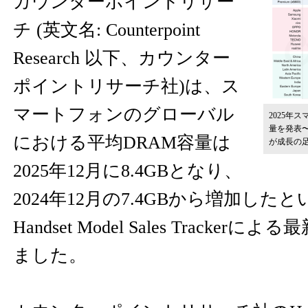
カウンターポイントリサー
チ (英文名: Counterpoint
Research 以下、カウンター
ポイントリサーチ社)は、ス
マートフォンのグローバル
2025年
量を発表〜
における平均DRAM容量は
が成長の
2025年12月に8.4GBとなり、
2024年12月の7.4GBから増加し
Handset Model Sales Tracke
ました。