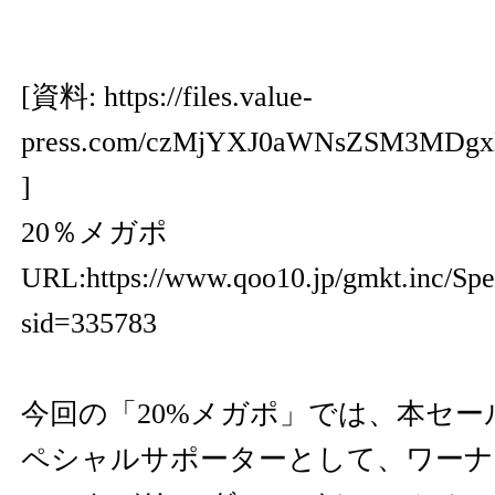
[資料:
https://files.value-
press.com/czMjYXJ0aWNsZSM3MDg
]
20％メガポ
URL:
https://www.qoo10.jp/gmkt.inc/Spe
sid=335783
今回の「20%メガポ」では、本セ
ペシャルサポーターとして、ワーナ