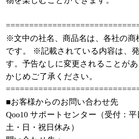
物を楽しむことができます。
============================
※文中の社名、商品名は、各社の商
です。 ※記載されている内容は、
す。予告なしに変更されることがあ
かじめご了承ください。
============================
■お客様からのお問い合わせ先
Qoo10 サポートセンター（受付：平日 
土・日・祝日休み）