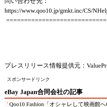
問い合わせ先：
https://www.qoo10.jp/gmkt.inc/CS/NHe
============================
プレスリリース情報提供元：
ValuePr
スポンサードリンク
eBay Japan合同会社の記事
Qoo10 Fashion「オシャレして映画