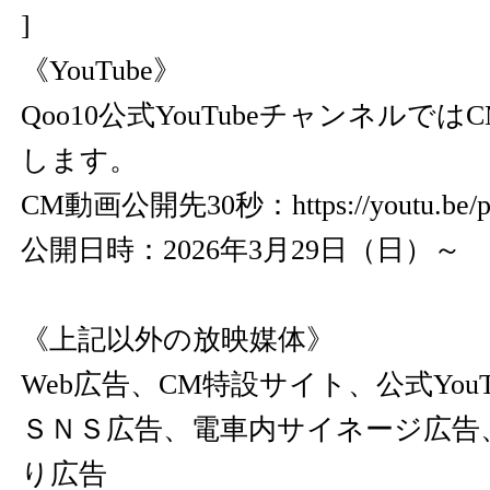
]
《YouTube》
Qoo10公式YouTubeチャンネルで
します。
CM動画公開先30秒：
https://youtu.b
公開日時：2026年3月29日（日）～
《上記以外の放映媒体》
Web広告、CM特設サイト、公式You
ＳＮＳ広告、電車内サイネージ広告
り広告