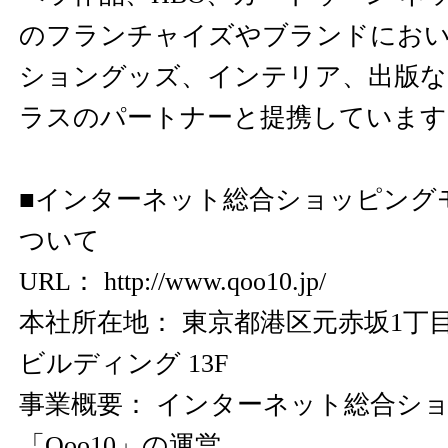
のフランチャイズやブランドにお
ショングッズ、インテリア、出版な
ラスのパートナーと提携しています
■インターネット総合ショッピングモ
ついて
URL：
http://www.qoo10.jp/
本社所在地： 東京都港区元赤坂1丁目3
ビルディング 13F
事業概要： インターネット総合シ
「Qoo10」の運営