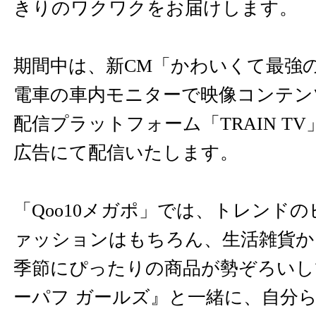
きりのワクワクをお届けします。
期間中は、新CM「かわいくて最強
電車の車内モニターで映像コンテン
配信プラットフォーム「TRAIN TV」
広告にて配信いたします。
「Qoo10メガポ」では、トレンド
ァッションはもちろん、生活雑貨か
季節にぴったりの商品が勢ぞろいし
ーパフ ガールズ』と一緒に、自分