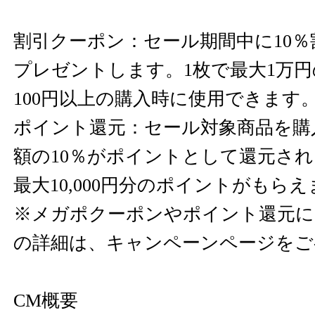
割引クーポン：セール期間中に10％
プレゼントします。1枚で最大1万
100円以上の購入時に使用できます
ポイント還元：セール対象商品を購
額の10％がポイントとして還元され
最大10,000円分のポイントがもら
※メガポクーポンやポイント還元に
の詳細は、キャンペーンページをご
CM概要