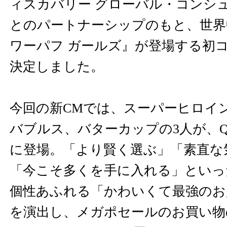
ィスカバリー グローバル・コンシ
とのパートナーシップのもと、世界
ワーパフ ガールズ』が登場する初
決定しました。
今回の新CMでは、スーパーヒロイ
バブルス、バターカップの3人が、Q
に登場。「より賢く選ぶ」「素直な
「今こそ多くを手に入れる」といっ
個性あふれる「かわいくて最強のお
を演出し、メガポセールのお買い物