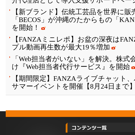
介代理店として導入支援サポートペー
【新ブランド】伝統工芸品を世界に販
「BECOS」が沖縄のたからもの「KAN
を開始！
【FANZAミニレポ】お盆の深夜はFA
プル動画再生数が最大19％増加
「Web担当者がいない」を解決。株式会
け『Web担当者代行サービス』を開始
【期間限定】FANZAライブチャット
サマーイベントを開催【8月24日まで