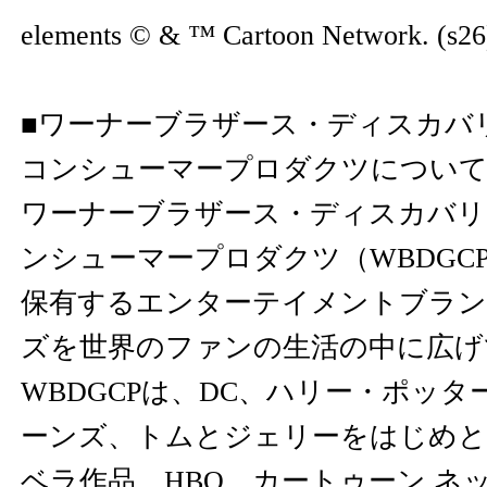
elements © & ™ Cartoon Network. (s26
■ワーナーブラザース・ディスカバ
コンシューマープロダクツについ
ワーナーブラザース・ディスカバリ
ンシューマープロダクツ（WBDGC
保有するエンターテイメントブラ
ズを世界のファンの生活の中に広げ
WBDGCPは、DC、ハリー・ポッ
ーンズ、トムとジェリーをはじめと
ベラ作品、HBO、カートゥーン ネ