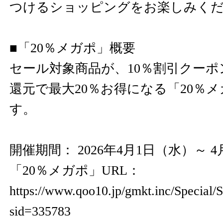
つけるショッピングをお楽しみく
■「20％メガポ」概要
セール対象商品が、10％割引クーポ
還元で最大20％お得になる「20％
す。
開催期間： 2026年4月1日（水）～ 
「20％メガポ」URL：
https://www.qoo10.jp/gmkt.inc/Special/S
sid=335783