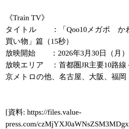
《Train TV》
タイトル ：「Qoo10メガポ 
買い物」篇（15秒）
放映開始 ：2026年3月30日（月）
放映エリア ：首都圏JR主要10路
京メトロの他、名古屋、大阪、福岡
[資料:
https://files.value-
press.com/czMjYXJ0aWNsZSM3MDg