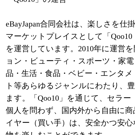
eBayJapan合同会社は、楽しさを
マーケットプレイスとして「Qoo1
を運営しています。2010年に運営
ョン・ビューティ・スポーツ・家電
品・生活・食品・ベビー・エンタメ
ト等あらゆるジャンルにわたり、豊
ます。「Qoo10」を通じて、セラ
個人を問わず、国内外から自由に商
イヤー（買い手）は、安全かつ安心