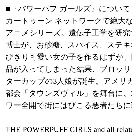
■『パワーパフ ガールズ』について
カートゥーン ネットワークで絶大
アニメシリーズ。遺伝子工学を研究
博士が、お砂糖、スパイス、ステキ
びきり可愛い女の子を作るはずが、
品が入ってしまった結果、ブロッサ
ターカップの3人娘が誕生。アメリ
都会「タウンズヴィル」を舞台に、
ワー全開で街にはびこる悪者たちに
THE POWERPUFF GIRLS and all related