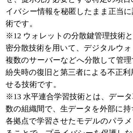
イバシー情報を秘匿したまま正当に
術です。
※12 ウォレットの分散鍵管理技術
密分散技術を用いて、デジタルウォ
複数のサーバーなどへ分散して管理
紛失時の復旧と第三者による不正利
せる技術です。
※13 水平連合学習技術とは、デー
数の組織間で、生データを外部に持
各拠点で学習させたモデルのパラメ