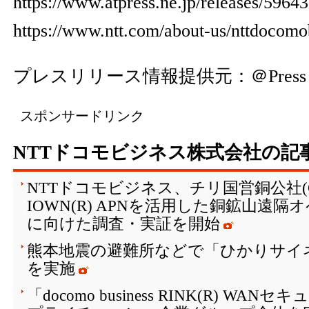
https://www.atpress.ne.jp/releases/596
https://www.ntt.com/about-us/nttdocomo
プレスリリース情報提供元：
＠Press
スポンサードリンク
NTTドコモビジネス株式会社の記
NTTドコモビジネス、チリ国営銅公社(C
IOWN(R) APNを活用した銅鉱山遠
に向けた調査・実証を開始
熊本地震の避難所などで「ひかりサイ
を実施
「docomo business RINK(R) W