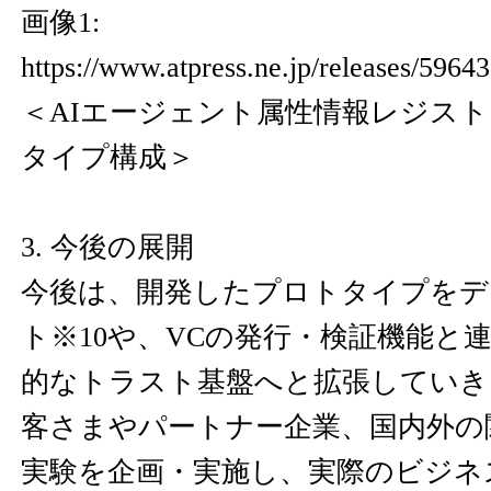
画像1:
https://www.atpress.ne.jp/releases/596
＜AIエージェント属性情報レジスト
タイプ構成＞
3. 今後の展開
今後は、開発したプロトタイプをデ
ト※10や、VCの発行・検証機能と
的なトラスト基盤へと拡張していき
客さまやパートナー企業、国内外の
実験を企画・実施し、実際のビジネ