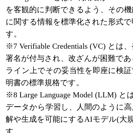
を客観的に判断できるよう、その機
に関する情報を標準化された形式で
す。
※7 Verifiable Credentials (V
署名が付与され、改ざんが困難であ
ライン上でその妥当性を即座に検証
明書の標準規格です。
※8 Large Language Model (L
データから学習し、人間のように高
解や生成を可能にするAIモデル(大
す。