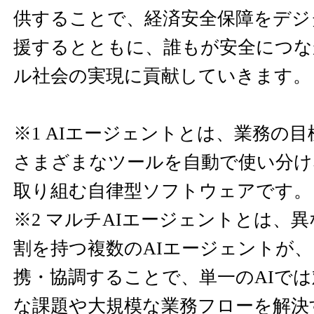
供することで、経済安全保障をデジ
援するとともに、誰もが安全につな
ル社会の実現に貢献していきます。
※1 AIエージェントとは、業務の目
さまざまなツールを自動で使い分け
取り組む自律型ソフトウェアです。
※2 マルチAIエージェントとは、
割を持つ複数のAIエージェントが
携・協調することで、単一のAIで
な課題や大規模な業務フローを解決