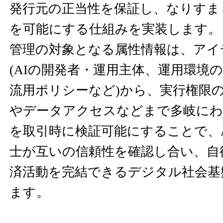
発行元の正当性を保証し、なりすま
を可能にする仕組みを実装します。
管理の対象となる属性情報は、アイ
(AIの開発者・運用主体、運用環境
流用ポリシーなど)から、実行権限
やデータアクセスなどまで多岐に
を取引時に検証可能にすることで、
士が互いの信頼性を確認し合い、自
済活動を完結できるデジタル社会基
ます。