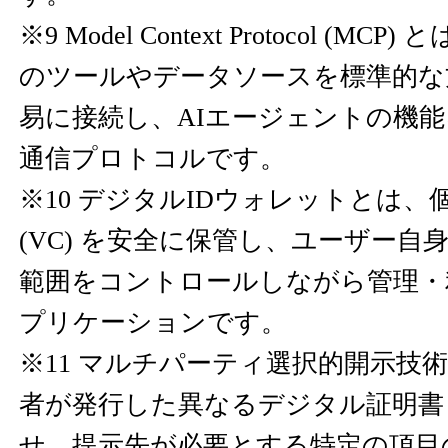
※9 Model Context Protocol (M
のツールやデータソースを標準的な
易に接続し、AIエージェントの機
通信プロトコルです。
※10 デジタルIDウォレットとは、
(VC) を安全に保管し、ユーザー自
範囲をコントロールしながら管理・
プリケーションです。
※11 マルチパーティ選択的開示技
者が発行した異なるデジタル証明書 (
せ、提示先が必要とする特定の項目