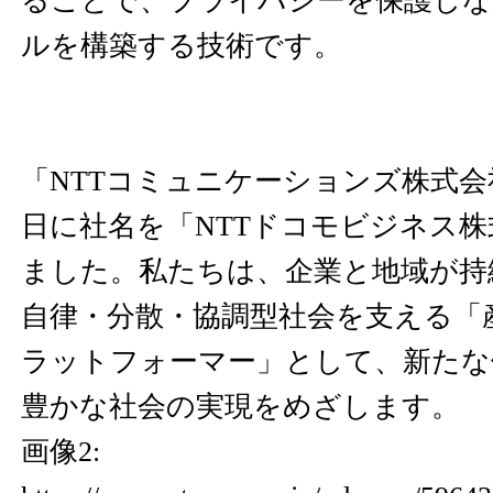
ることで、プライバシーを保護しな
ルを構築する技術です。
「NTTコミュニケーションズ株式会社
日に社名を「NTTドコモビジネス
ました。私たちは、企業と地域が持
自律・分散・協調型社会を支える「
ラットフォーマー」として、新たな
豊かな社会の実現をめざします。
画像2: