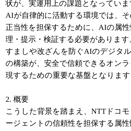
状が、実運用上の課題となっていま
AIが自律的に活動する環境では、
正当性を担保するために、AIの属
理・提示・検証する必要があります
すましや改ざんを防ぐAIのデジタ
の構築が、安全で信頼できるオンラ
現するための重要な基盤となります
2. 概要
こうした背景を踏まえ、NTTドコモ
ージェントの信頼性を担保する属性