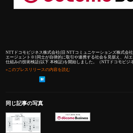
NTTドコモビジネス株式会社(旧 NTTコミュニケーションズ株式会社、
エージェント※1同士が自律的に取引や連携する社会を見据え、AI
仕組みの技術検証(以下 本検証)を開始しました。（NTTドコモビ
»このプレスリリースの内容を読む
同じ記事の写真