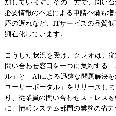
加しています。その一方で、問い合
必要情報の不足による申請不備も増
応の遅れなど、ITサービスの品質
顕在化しています。
こうした状況を受け、クレオは、従
問い合わせ窓口を一つに集約する「
ル」と、AIによる迅速な問題解決を
ユーザーポータル」をリリースしま
り、従業員の問い合わせストレスを
に、情報システム部門の業務の省力