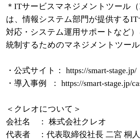
＊ITサービスマネジメントツール（
は、情報システム部門が提供するI
対応・システム運用サポートなど）
統制するためのマネジメントツール
・公式サイト：
https://smart-stage.jp/
・導入事例 ：
https://smart-stage.jp/ca
＜クレオについて＞
会社名 ： 株式会社クレオ
代表者 ：代表取締役社長 二宮 桐