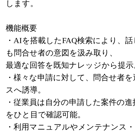
します。
機能概要
・AIを搭載したFAQ検索により、
も問合せ者の意図を汲み取り、
最適な回答を既知ナレッジから提示
・様々な申請に対して、問合せ者を
スへ誘導。
・従業員は自分の申請した案件の進
をひと目で確認可能。
・利用マニュアルやメンテナンス・