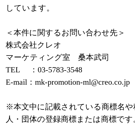
しています。
＜本件に関するお問い合わせ先＞
株式会社クレオ
マーケティング室 桑本武司
TEL ：03-5783-3548
E-mail：mk-promotion-ml@creo.co.jp
※本文中に記載されている商標名や
人・団体の登録商標または商標です