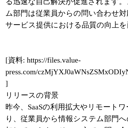
る迅速な自己解決が促進されます。
ム部門は従業員からの問い合わせ対
サービス提供における品質の向上を
[資料:
https://files.value-
press.com/czMjYXJ0aWNsZSMxODI
]
リリースの背景
昨今、SaaSの利用拡大やリモート
り、従業員から情報システム部門へ