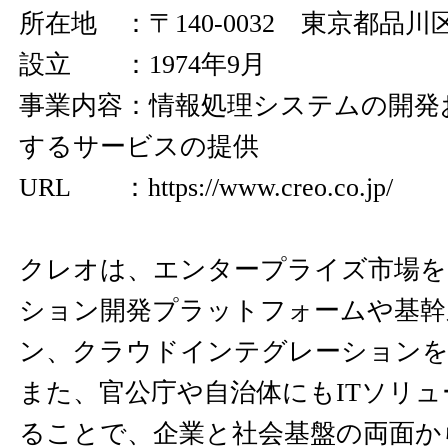
所在地 ：〒140-0032 東京都品川区東
設立 ：1974年9月
事業内容：情報処理システムの開発
するサービスの提供
URL ：
https://www.creo.co.jp/
クレオは、エンタープライズ市場を
ション開発プラットフォームや基幹
ン、クラウドインテグレーションを
また、官公庁や自治体にもITソリ
ることで、企業と社会基盤の両面か