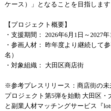
ケース）」となることを目指します
【プロジェクト概要】
・支援期間： 2026年6月1日～2027
・参画人材： 昨年度より継続して参
名）
・対象組織： 大田区商店街
※参考プレスリリース：商店街の未
プロジェクト第5弾を始動 大田区・
と副業人材マッチングサービス『lots