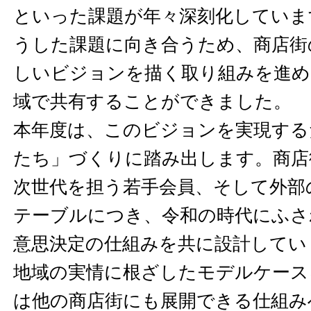
といった課題が年々深刻化していま
うした課題に向き合うため、商店街
しいビジョンを描く取り組みを進め
域で共有することができました。
本年度は、このビジョンを実現する
たち」づくりに踏み出します。商店
次世代を担う若手会員、そして外部
テーブルにつき、令和の時代にふさ
意思決定の仕組みを共に設計してい
地域の実情に根ざしたモデルケース
は他の商店街にも展開できる仕組み