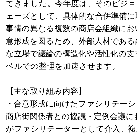
てきました。今年度は、そのビジョ
ェーズとして、具体的な合併準備に
事情の異なる複数の商店会組織にお
意形成を図るため、外部人材である
な立場で議論の構造化や活性化の支
ベルでの整理を加速させます。
【主な取り組み内容】
・合意形成に向けたファシリテーシ
商店街関係者との協議・定例会議に
がファシリテーターとして介入。複