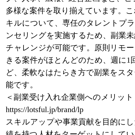
多様な案件を取り揃えています。こ
キルについて、専任のタレントプラ
ンセリングを実施するため、副業未
チャレンジが可能です。原則リモー
きる案件がほとんどのため、週に1
ど、柔軟なはたらき方で副業をスタ
能です。
＜副業受け入れ企業側へのメリット
https://lotsful.jp/brand/lp
スキルアップや事業貢献を目的にし
績を持つ人材をターゲットにしてい