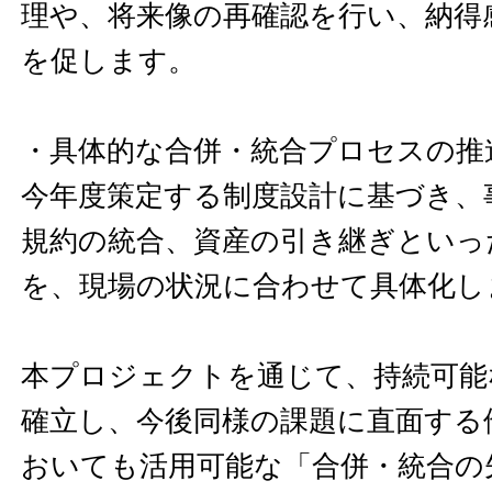
理や、将来像の再確認を行い、納得
を促します。
・具体的な合併・統合プロセスの推
今年度策定する制度設計に基づき、
規約の統合、資産の引き継ぎといっ
を、現場の状況に合わせて具体化し
本プロジェクトを通じて、持続可能
確立し、今後同様の課題に直面する
おいても活用可能な「合併・統合の