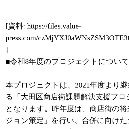
[資料:
https://files.value-
press.com/czMjYXJ0aWNsZSM3OTE
]
■令和8年度のプロジェクトについ
本プロジェクトは、2021年度より
る「大田区商店街課題解決支援プロ
となります。昨年度は、商店街の将
ジョン策定」を行い、合併に向けた