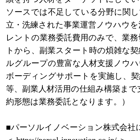
ソースでは不足している分野に関し
立・洗練された事業運営ノウハウを
レントの業務委託費用のみで、業務
トから、副業スタート時の煩雑な契
ルグループの豊富な人材支援ノウハ
ボーディングサポートを実施し、契
等、副業人材活用の仕組み構築まで
約形態は業務委託となります。）
■パーソルイノベーション株式会社