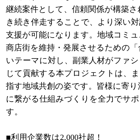
継続案件として、信頼関係が構築さ
き続き伴走することで、より深い対
支援が可能になります。地域コミュ
商店街を維持・発展させるための「
いテーマに対し、副業人材がファシ
じて貢献する本プロジェクトは、まさに『
指す地域共創の姿です。皆様に寄り
に繋がる仕組みづくりを全力でサポ
す。
■利用企業数は2,000社超！