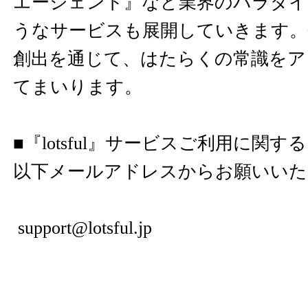
エージェント』など業界のパラダ
うなサービスも展開していきます。
創出を通じて、はたらくの常識をア
てまいります。
■『lotsful』サービスご利用に関
以下メールアドレスからお願いいた
support@lotsful.jp