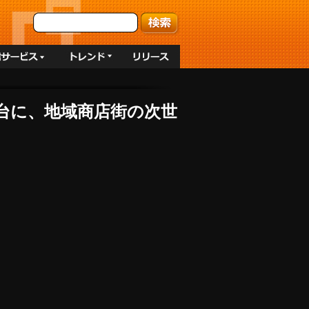
を土台に、地域商店街の次世