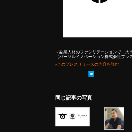
～副業人材のファシリテーションで、大
（パーソルイノベーション株式会社プレ
»このプレスリリースの内容を読む
同じ記事の写真