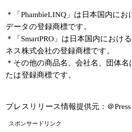
＊「PhambieLINQ」は日本国内
データの登録商標です。
＊「SmartPRO」は日本国内にお
ネス株式会社の登録商標です。
＊その他の商品名、会社名、団体名
たは登録商標です。
プレスリリース情報提供元：
＠Press
スポンサードリンク