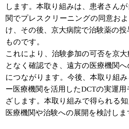
します。本取り組みは、患者さんが
関でプレスクリーニングの同意およ
け、その後、京大病院で治験薬の投
ものです。
これにより、治験参加の可否を京大
となく確認でき、遠方の医療機関へ
につながります。今後、本取り組み
ー医療機関を活用したDCTの実運
ざします。本取り組みで得られる知
医療機関や治験への展開を検討しま