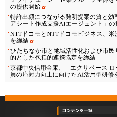
の提供開始
特許出願につながる発明提案の質と効
アシート作成支援AIエージェント」の
NTTドコモとNTTドコモビジネス、
を締結
ひたちなか市と地域活性化および市民
的とした包括的連携協定を締結
京都中央信用金庫、「エクサベース 
員の応対力向上に向けたAI活用型研修