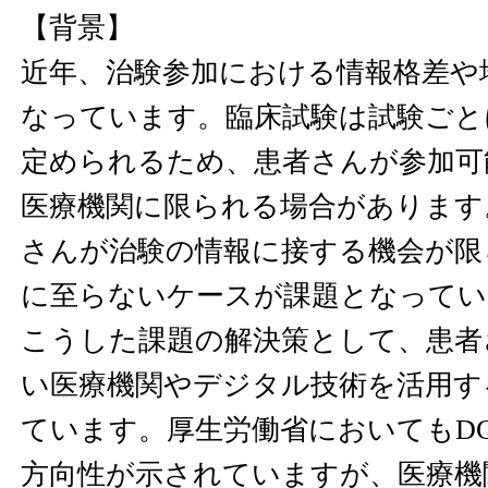
【背景】
近年、治験参加における情報格差や
なっています。臨床試験は試験ごと
定められるため、患者さんが参加可
医療機関に限られる場合があります
さんが治験の情報に接する機会が限
に至らないケースが課題となってい
こうした課題の解決策として、患者
い医療機関やデジタル技術を活用す
ています。厚生労働省においてもD
方向性が示されていますが、医療機