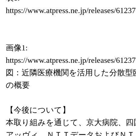
https://www.atpress.ne.jp/releases/6123
画像1:
https://www.atpress.ne.jp/releases/612
図：近隣医療機関を活用した分散型臨
の概要
【今後について】
本取り組みを通じて、京大病院、四
アッヴィ、ＮＴＴデータおよびＮＴ