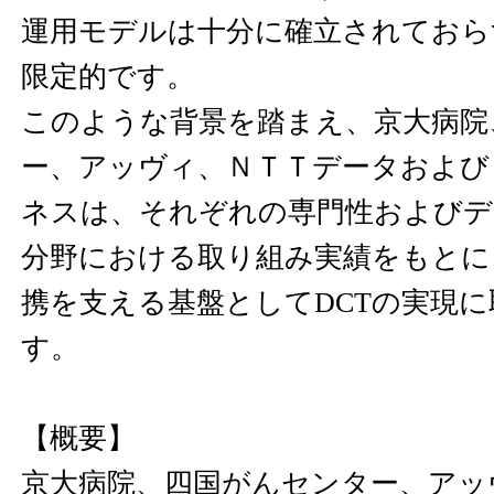
運用モデルは十分に確立されておら
限定的です。
このような背景を踏まえ、京大病院
ー、アッヴィ、ＮＴＴデータおよび
ネスは、それぞれの専門性およびデ
分野における取り組み実績をもとに
携を支える基盤としてDCTの実現
す。
【概要】
京大病院、四国がんセンター、アッ