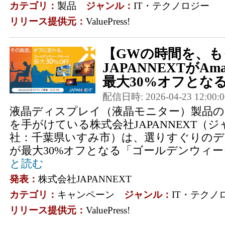
カテゴリ：
製品
ジャンル：
IT・テクノロジー
リリース提供元：
ValuePress!
【GWの時間を、も
JAPANNEXTがAma
最大30%オフとなる
配信日時: 2026-04-23 12:00:0
液晶ディスプレイ（液晶モニター）製品の
を手がけている株式会社JAPANNEXT（
社：千葉県いすみ市）は、選りすぐりの
が最大30%オフとなる「ゴールデンウィー
と読む
発表：
株式会社JAPANNEXT
カテゴリ：
キャンペーン
ジャンル：
IT・テクノ
リリース提供元：
ValuePress!