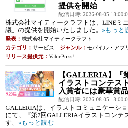
提供を開始
配信日時: 2026-08-05 18:00:0
株式会社マイティークラフトは、LINEミ
議」の提供を開始いたしました。
»もっと
発表：
株式会社マイティークラフト
カテゴリ：
サービス
ジャンル：
モバイル・アプ
リリース提供元：
ValuePress!
【GALLERIA】『第
イラストコンテス
入賞者には豪華賞品
配信日時: 2026-08-05 13:00:0
GALLERIAは、イラストコミュニケーション
にて、『第7回GALLERIAイラストコン
す。
»もっと読む