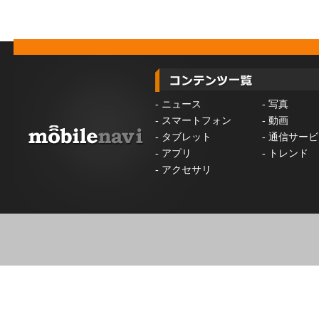
-
ニュース
-
写真
-
スマートフォン
-
動画
-
タブレット
-
通信サービ
-
アプリ
-
トレンド
-
アクセサリ