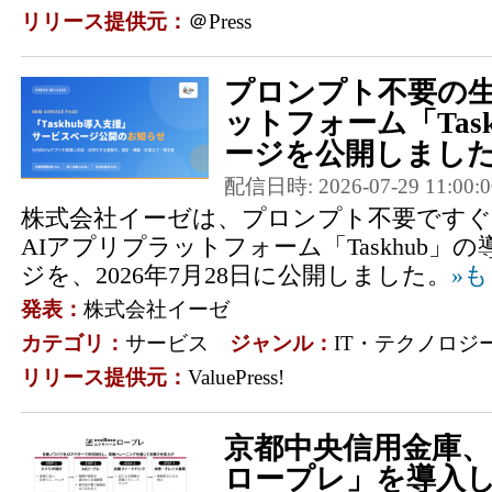
リリース提供元：
＠Press
プロンプト不要の生
ットフォーム「Tas
ージを公開しまし
配信日時: 2026-07-29 11:00:0
株式会社イーゼは、プロンプト不要ですぐ
AIアプリプラットフォーム「Taskhub」
ジを、2026年7月28日に公開しました。
»
発表：
株式会社イーゼ
カテゴリ：
サービス
ジャンル：
IT・テクノロジ
リリース提供元：
ValuePress!
京都中央信用金庫
ロープレ」を導入