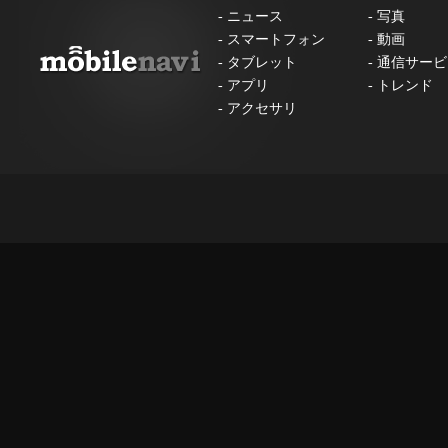
-
ニュース
-
写真
-
スマートフォン
-
動画
-
タブレット
-
通信サービ
-
アプリ
-
トレンド
-
アクセサリ