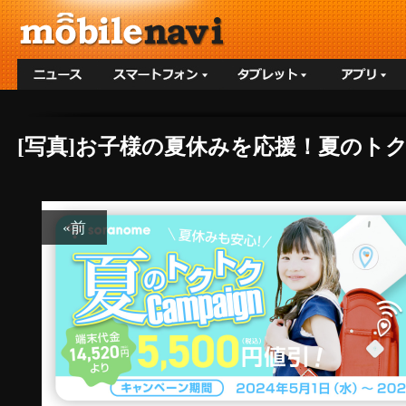
[写真]お子様の夏休みを応援！夏のト
«前