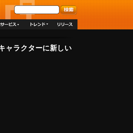
2Dキャラクターに新しい