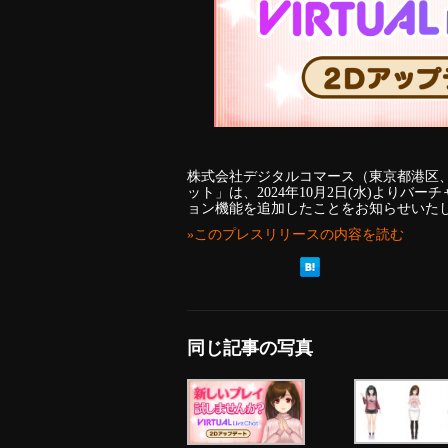
株式会社デジタルコマース（東京都港区、
ット」は、2024年10月2日(水)より
ョン機能を追加したことをお知らせいた
»このプレスリリースの内容を読む
同じ記事の写真