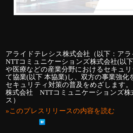
アライドテレシス株式会社（以下：アラ
NTTコミュニケーションズ株式会社(以下 N
や医療などの産業分野におけるセキュリ
て協業(以下 本協業)し、双方の事業強
セキュリティ対策の普及をめざします。
株式会社 NTTコミュニケーションズ
ス）
»このプレスリリースの内容を読む