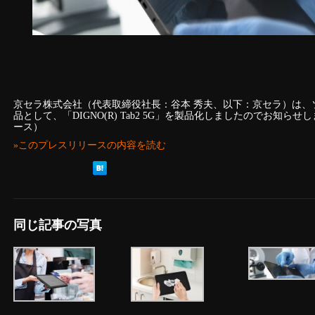
京セラ株式会社（代表取締役社長：谷本 秀夫、以下：京セラ）は、
品として、「DIGNO(R) Tab2 5G」を製品化しましたのでお知
ース）
»このプレスリリースの内容を読む
同じ記事の写真