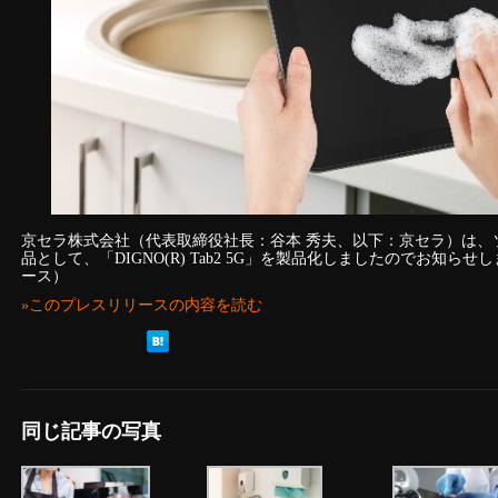
京セラ株式会社（代表取締役社長：谷本 秀夫、以下：京セラ）は、
品として、「DIGNO(R) Tab2 5G」を製品化しましたのでお知
ース）
»このプレスリリースの内容を読む
同じ記事の写真