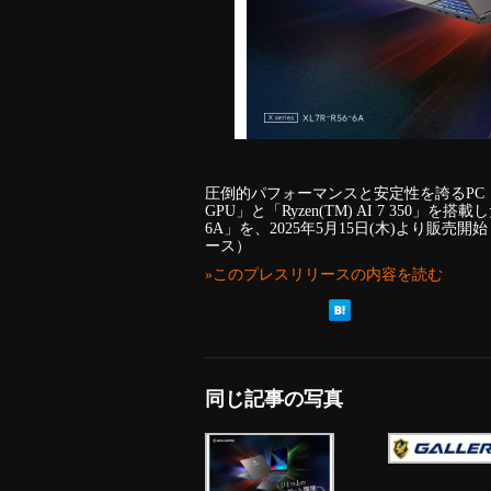
圧倒的パフォーマンスと安定性を誇るPC GALLE
GPU」と「Ryzen(TM) AI 7 350」を
6A」を、2025年5月15日(木)より販売
ース）
»このプレスリリースの内容を読む
同じ記事の写真