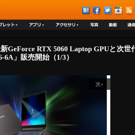
新GeForce RTX 5060 Laptop GP
56-6A」販売開始（1/3）
次»