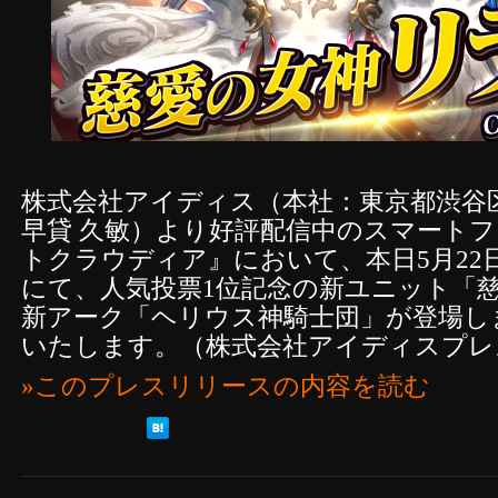
株式会社アイディス（本社：東京都渋谷
早貸 久敏）より好評配信中のスマートフ
トクラウディア』において、本日5月22
にて、人気投票1位記念の新ユニット「
新アーク「ヘリウス神騎士団」が登場し
いたします。（株式会社アイディスプレ
»このプレスリリースの内容を読む