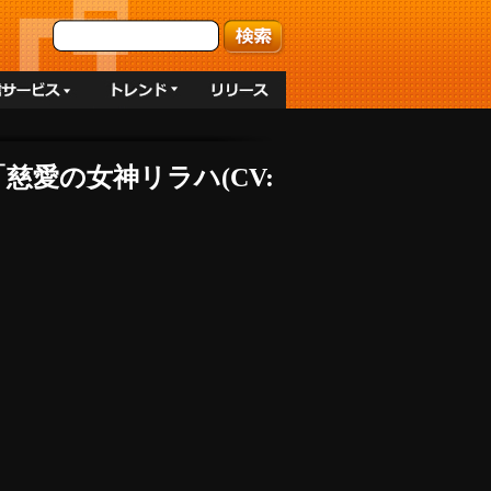
慈愛の女神リラハ(CV: