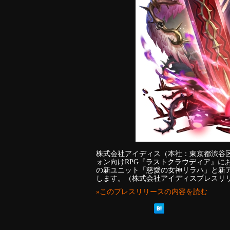
株式会社アイディス（本社：東京都渋谷
ォン向けRPG『ラストクラウディア』にお
の新ユニット「慈愛の女神リラハ」と新
します。（株式会社アイディスプレスリ
»このプレスリリースの内容を読む