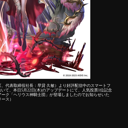
区、代表取締役社長：早貸 久敏）より好評配信中のスマートフ
いて、本日5月22日(木)のアップデートにて、人気投票1位記念
アーク「ヘリウス神騎士団」が登場しましたのでお知らせいた
リース）