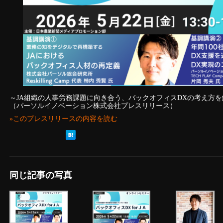
～JA組織の人事労務課題に向き合う、バックオフィスDXの考え方を
（パーソルイノベーション株式会社プレスリリース）
»このプレスリリースの内容を読む
同じ記事の写真