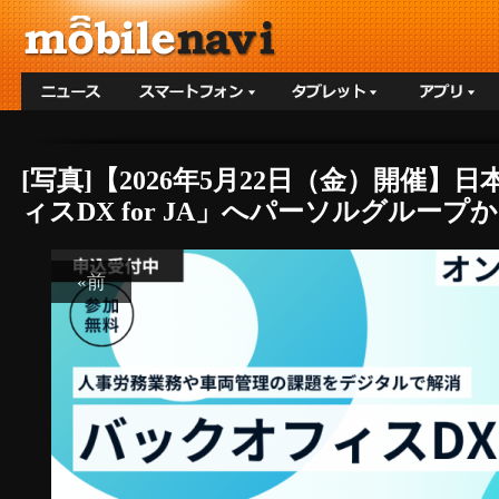
[写真]【2026年5月22日（金）開
ィスDX for JA」へパーソルグループか
«前