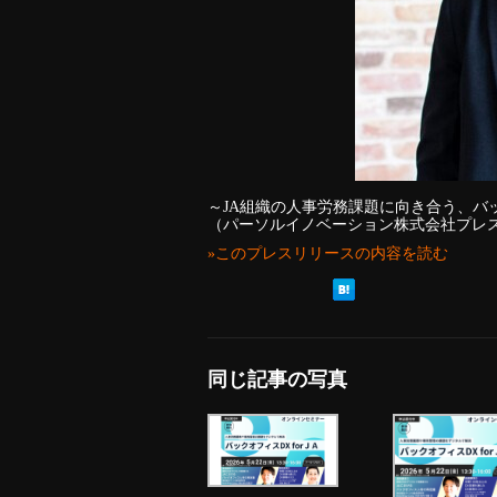
～JA組織の人事労務課題に向き合う、バ
（パーソルイノベーション株式会社プレ
»このプレスリリースの内容を読む
同じ記事の写真