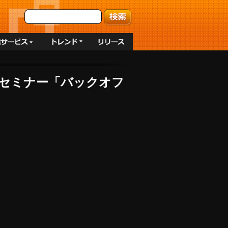
インセミナー「バックオフ