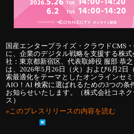
国産エンタープライズ・クラウドCMS・
に、企業のデジタル戦略を支援する株式
社：東京都新宿区、代表取締役 服部 恭
は、2026年5月26日（火）および6月2
索最適化をテーマとしたオンラインセミ
AIO！AI 検索に選ばれるための3つの
お知らせいたします。（株式会社コネク
ス）
»このプレスリリースの内容を読む