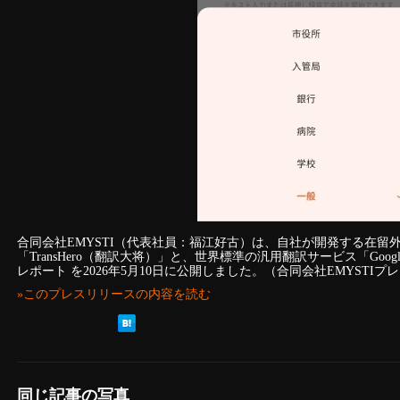
合同会社EMYSTI（代表社員：福江好古）は、自社が開発する在留
「TransHero（翻訳大将）」と、世界標準の汎用翻訳サービス「Go
レポート を2026年5月10日に公開しました。（合同会社EMYSTIプ
»このプレスリリースの内容を読む
同じ記事の写真