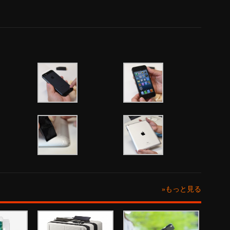
»もっと見る