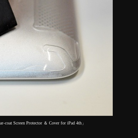
reen Protector ＆ Cover for iPad 4th」