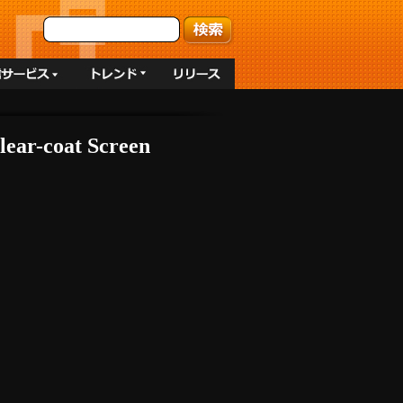
oat Screen