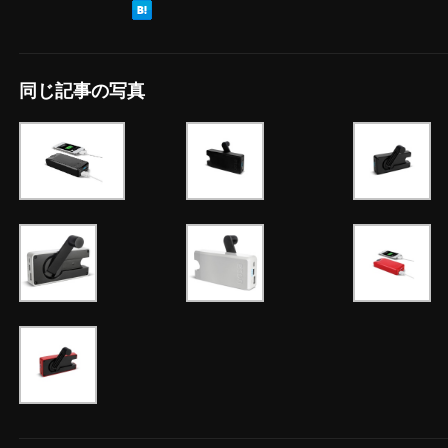
同じ記事の写真