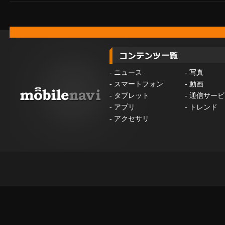
-
ニュース
-
写真
-
スマートフォン
-
動画
-
タブレット
-
通信サービ
-
アプリ
-
トレンド
-
アクセサリ