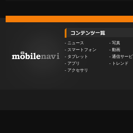
-
ニュース
-
写真
-
スマートフォン
-
動画
-
タブレット
-
通信サービ
-
アプリ
-
トレンド
-
アクセサリ