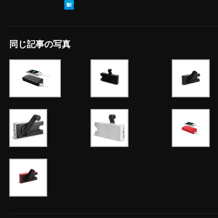
同じ記事の写真