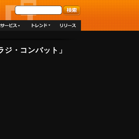
ン「ラジ・コンバット」