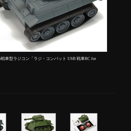
ズの戦車型ラジコン「ラジ・コンバット USB 戦車RC for