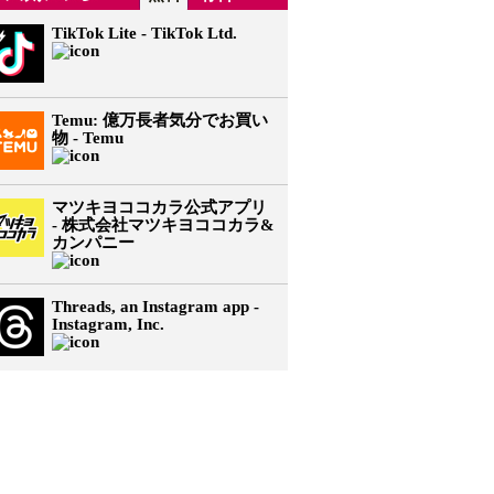
TikTok Lite - TikTok Ltd.
Temu: 億万長者気分でお買い
物 - Temu
マツキヨココカラ公式アプリ
- 株式会社マツキヨココカラ&
カンパニー
Threads, an Instagram app -
Instagram, Inc.