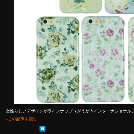
女性らしいデザインがラインナップ（がうがうインターナショナル
»この記事を読む