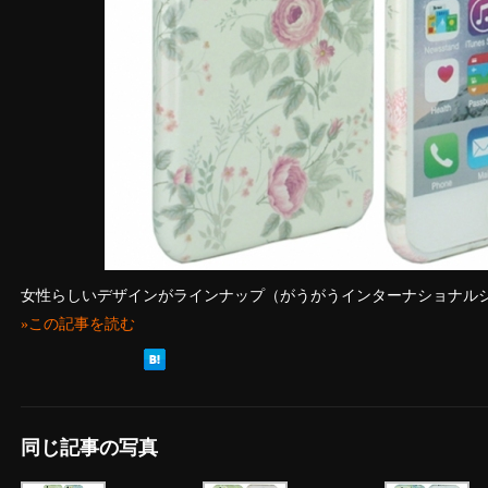
女性らしいデザインがラインナップ（がうがうインターナショナル
»この記事を読む
同じ記事の写真