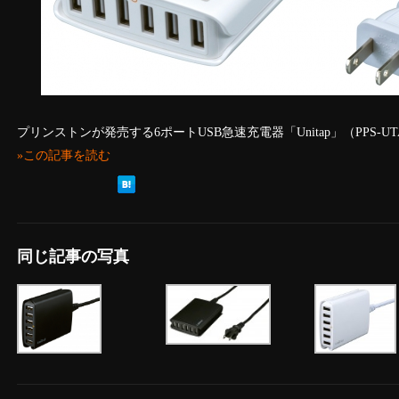
プリンストンが発売する6ポートUSB急速充電器「Unitap」（PPS-U
»この記事を読む
同じ記事の写真