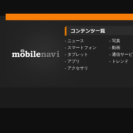
-
ニュース
-
写真
-
スマートフォン
-
動画
-
タブレット
-
通信サービ
-
アプリ
-
トレンド
-
アクセサリ