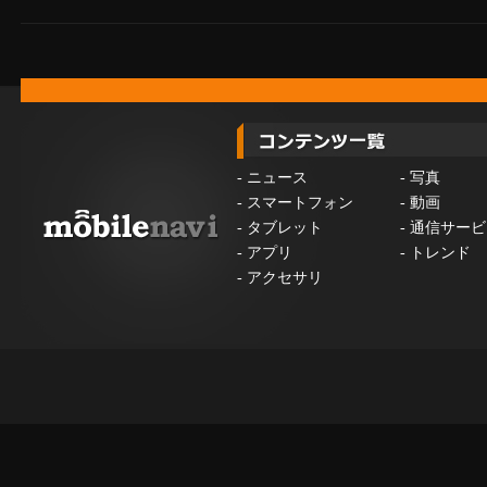
-
ニュース
-
写真
-
スマートフォン
-
動画
-
タブレット
-
通信サービ
-
アプリ
-
トレンド
-
アクセサリ