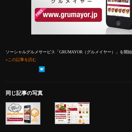
ソーシャルグルメサービス「GRUMAYOR（グルメイヤー）」を開
»この記事を読む
同じ記事の写真