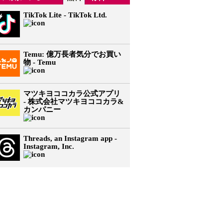
TikTok Lite - TikTok Ltd.
Temu: 億万長者気分でお買い
物 - Temu
マツキヨココカラ公式アプリ
- 株式会社マツキヨココカラ&
カンパニー
Threads, an Instagram app -
Instagram, Inc.