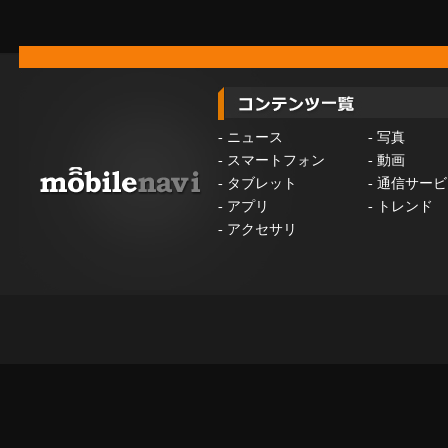
-
ニュース
-
写真
-
スマートフォン
-
動画
-
タブレット
-
通信サービ
-
アプリ
-
トレンド
-
アクセサリ