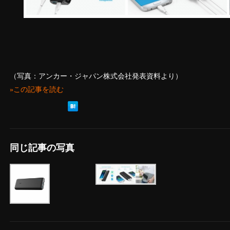
（写真：アンカー・ジャパン株式会社発表資料より）
»この記事を読む
同じ記事の写真