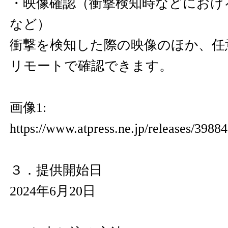
・映像確認（衝撃検知時などにおけ
など）
衝撃を検知した際の映像のほか、任
リモートで確認できます。
画像1:
https://www.atpress.ne.jp/releases/398
３．提供開始日
2024年6月20日