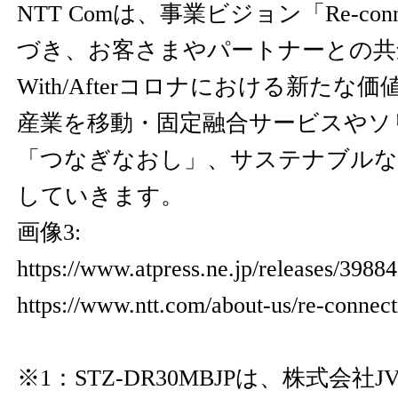
NTT Comは、事業ビジョン「Re-conn
づき、お客さまやパートナーとの共
With/Afterコロナにおける新た
産業を移動・固定融合サービスやソ
「つなぎなおし」、サステナブルな
していきます。
画像3:
https://www.atpress.ne.jp/releases/398
https://www.ntt.com/about-us/re-connect
※1：STZ-DR30MBJPは、株式会