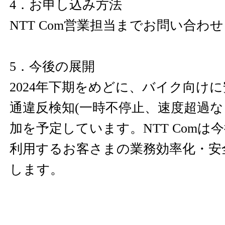
4．お申し込み方法
NTT Com営業担当までお問い合わ
5．今後の展開
2024年下期をめどに、バイク向け
通違反検知(一時不停止、速度超過
加を予定しています。NTT Comは
利用するお客さまの業務効率化・安
します。