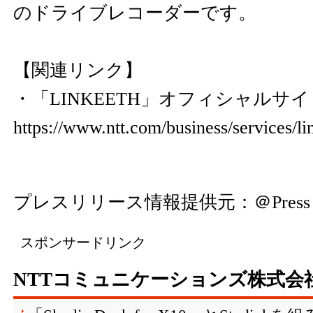
のドライブレコーダーです。
【関連リンク】
・「LINKEETH」オフィシャルサイ
https://www.ntt.com/business/services/li
プレスリリース情報提供元：
＠Press
スポンサードリンク
NTTコミュニケーションズ株式会