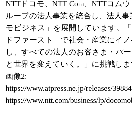
NTTドコモ、NTT Com、NTTコ
ループの法人事業を統合し、法人事
モビジネス」を展開しています。「
ドファースト」で社会・産業にイノ
し、すべての法人のお客さま・パー
と世界を変えていく。」に挑戦しま
画像2:
https://www.atpress.ne.jp/releases/398
https://www.ntt.com/business/lp/docomo