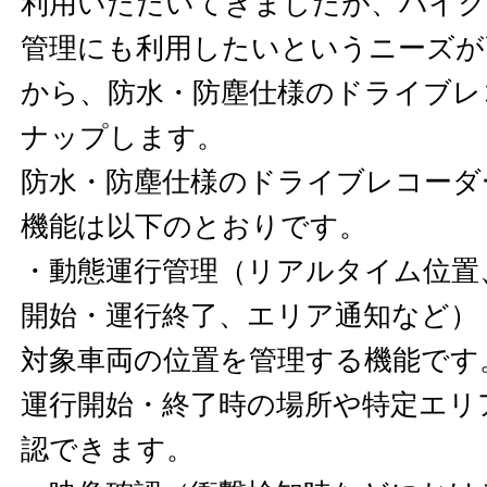
利用いただいてきましたが、バイク
管理にも利用したいというニーズが
から、防水・防塵仕様のドライブレ
ナップします。
防水・防塵仕様のドライブレコーダ
機能は以下のとおりです。
・動態運行管理（リアルタイム位置
開始・運行終了、エリア通知など）
対象車両の位置を管理する機能です
運行開始・終了時の場所や特定エリ
認できます。