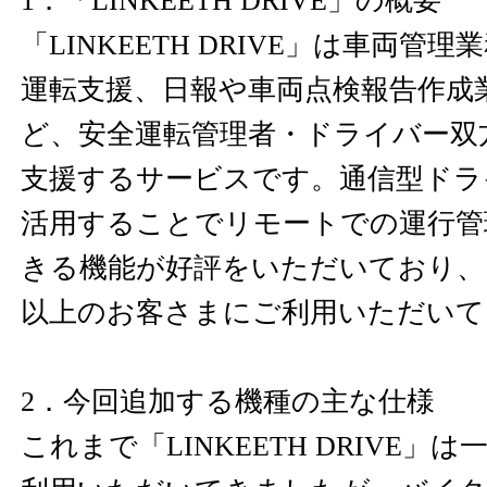
1．「LINKEETH DRIVE」の概要
「LINKEETH DRIVE」は車両管
運転支援、日報や車両点検報告作成
ど、安全運転管理者・ドライバー双
支援するサービスです。通信型ドラ
活用することでリモートでの運行管
きる機能が好評をいただいており、こ
以上のお客さまにご利用いただいて
2．今回追加する機種の主な仕様
これまで「LINKEETH DRIVE」