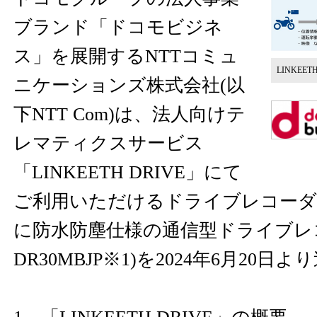
ブランド「ドコモビジネ
ス」を展開するNTTコミュ
LINKEETH
ニケーションズ株式会社(以
下NTT Com)は、法人向けテ
レマティクスサービス
「LINKEETH DRIVE」にて
ご利用いただけるドライブレコー
に防水防塵仕様の通信型ドライブレコー
DR30MBJP※1)を2024年6月20日