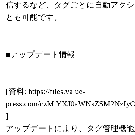
信するなど、タグごとに自動アクシ
とも可能です。
■アップデート情報
[資料:
https://files.value-
press.com/czMjYXJ0aWNsZSM2NzIyO
]
アップデートにより、タグ管理機能