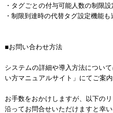
・タグごとの付与可能人数の制限設
・制限到達時の代替タグ設定機能も
■お問い合わせ方法
システムの詳細や導入方法について
い方マニュアルサイト」にてご案内
お手数をおかけしますが、以下のリ
沿ってお問合せいただけますと幸い