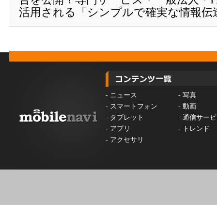
活用される「シンプルで確実な情報伝
-
ニュース
-
写真
-
スマートフォン
-
動画
-
タブレット
-
通信サービ
-
アプリ
-
トレンド
-
アクセサリ