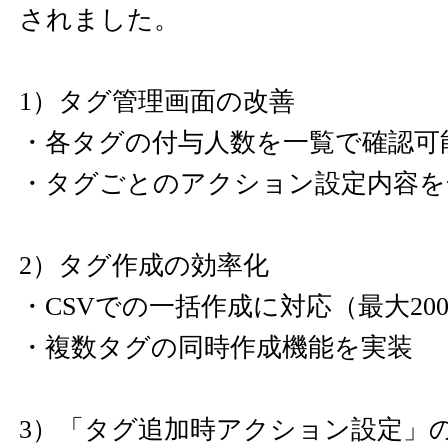
されました。
1）タグ管理画面の改善
・各タグの付与人数を一覧で確認可
・タグごとのアクション設定内容を
2）タグ作成の効率化
・CSVでの一括作成に対応（最大20
・複数タグの同時作成機能を実装
3）「タグ追加時アクション設定」