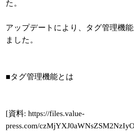
た。
アップデートにより、タグ管理機能
ました。
■タグ管理機能とは
[資料:
https://files.value-
press.com/czMjYXJ0aWNsZSM2NzI