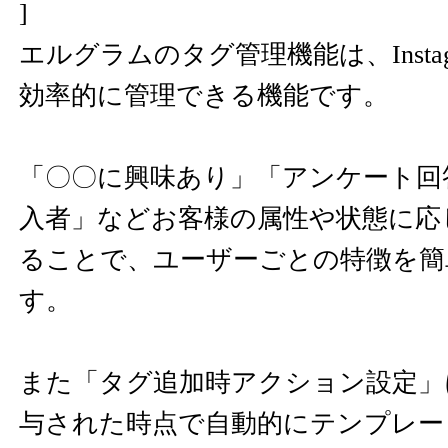
]
エルグラムのタグ管理機能は、Insta
効率的に管理できる機能です。
「〇〇に興味あり」「アンケート回
入者」などお客様の属性や状態に応
ることで、ユーザーごとの特徴を簡
す。
また「タグ追加時アクション設定」
与された時点で自動的にテンプレー