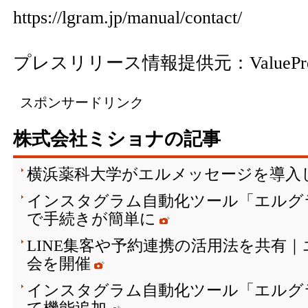
https://lgram.jp/manual/contact/
プレスリリース情報提供元：
ValuePr
スポンサードリンク
株式会社ミショナの記事
横浜薬科大学がエルメッセージを導入
インスタグラム自動化ツール「エルグ
で手続きが簡単に
LINE集客や予約連携の活用法を共有
会を開催
インスタグラム自動化ツール「エルグ