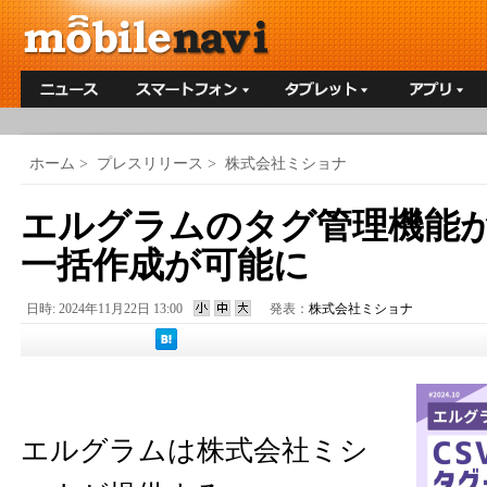
ホーム
>
プレスリリース
>
株式会社ミショナ
エルグラムのタグ管理機能が
一括作成が可能に
日時: 2024年11月22日 13:00
発表：
株式会社ミショナ
エルグラムは株式会社ミシ