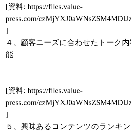
[資料:
https://files.value-
press.com/czMjYXJ0aWNsZSM4MD
]
４、顧客ニーズに合わせたトーク内
能
[資料:
https://files.value-
press.com/czMjYXJ0aWNsZSM4MD
]
５、興味あるコンテンツのランキン