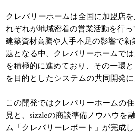
クレバリーホームは全国に加盟店を
れぞれが地域密着の営業活動を行っ
建築資材高騰や人手不足の影響で新
題となる中、クレバリーホームでは
を積極的に進めており、その一環と
を目的としたシステムの共同開発に
この開発ではクレバリーホームの住
見と、sizzleの商談準備ノウハウ
ム「クレバリーレポート」が完成し