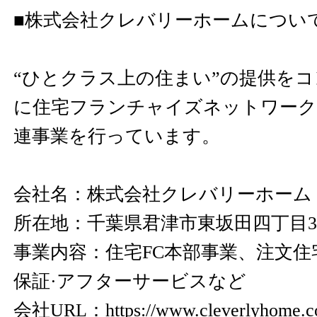
■株式会社クレバリーホームについ
“ひとクラス上の住まい”の提供を
に住宅フランチャイズネットワーク
連事業を行っています。
会社名：株式会社クレバリーホーム
所在地：千葉県君津市東坂田四丁目3
事業内容：住宅FC本部事業、注文住
保証·アフターサービスなど
会社URL：
https://www.cleverlyhome.