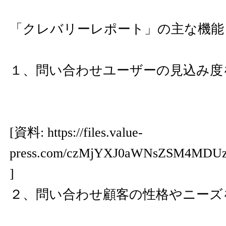
「クレバリーレポート」の主な機能
１、問い合わせユーザーの見込み度
[資料:
https://files.value-
press.com/czMjYXJ0aWNsZSM4MDU
]
２、問い合わせ顧客の性格やニーズ