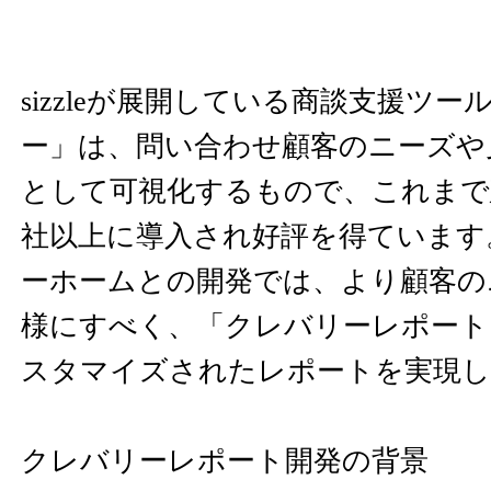
sizzleが展開している商談支援ツール「
ー」は、問い合わせ顧客のニーズや
として可視化するもので、これまで建
社以上に導入され好評を得ています
ーホームとの開発では、より顧客の
様にすべく、「クレバリーレポート
スタマイズされたレポートを実現し
クレバリーレポート開発の背景