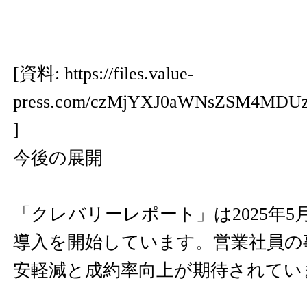
[資料:
https://files.value-
press.com/czMjYXJ0aWNsZSM4MDU
]
今後の展開
「クレバリーレポート」は2025年
導入を開始しています。営業社員の
安軽減と成約率向上が期待されてい