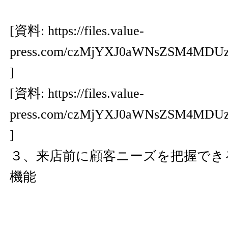
[資料:
https://files.value-
press.com/czMjYXJ0aWNsZSM4MD
]
[資料:
https://files.value-
press.com/czMjYXJ0aWNsZSM4MD
]
３、来店前に顧客ニーズを把握でき
機能