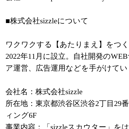
■株式会社sizzleについて
ワクワクする【あたりまえ】をつ
2022年11月に設立。自社開発のW
ア運営、広告運用などを手がけてい
会社名：株式会社sizzle
所在地：東京都渋谷区渋谷2丁目29番
ィング6F
事業内容：「sizzleスカウター」を