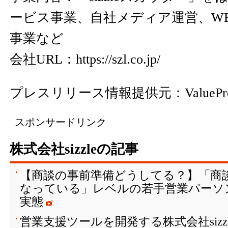
ービス事業、自社メディア運営、W
事業など
会社URL：
https://szl.co.jp/
プレスリリース情報提供元：
ValuePr
スポンサードリンク
株式会社sizzleの記事
【商談の事前準備どうしてる？】「商
なっている」レベルの若手営業パーソン
実態
営業支援ツールを開発する株式会社sizz