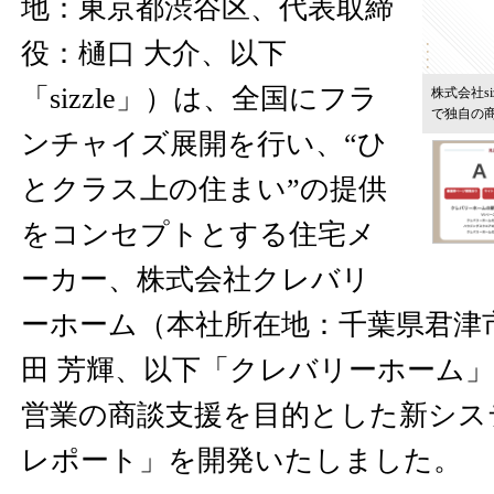
地：東京都渋谷区、代表取締
役：樋口 大介、以下
「sizzle」）は、全国にフラ
株式会社s
で独自の
ンチャイズ展開を行い、“ひ
とクラス上の住まい”の提供
をコンセプトとする住宅メ
ーカー、株式会社クレバリ
ーホーム（本社所在地：千葉県君津
田 芳輝、以下「クレバリーホーム
営業の商談支援を目的とした新シス
レポート」を開発いたしました。